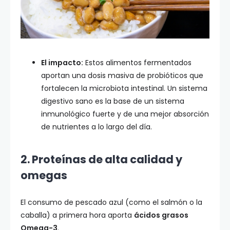
El impacto:
Estos alimentos fermentados
aportan una dosis masiva de probióticos que
fortalecen la microbiota intestinal. Un sistema
digestivo sano es la base de un sistema
inmunológico fuerte y de una mejor absorción
de nutrientes a lo largo del día.
2. Proteínas de alta calidad y
omegas
El consumo de pescado azul (como el salmón o la
caballa) a primera hora aporta
ácidos grasos
Omega-3
.