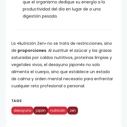
que el organismo dedique su energía a la
productividad del día en lugar de a una
digestión pesada.
La «Nutrición Zen» no se trata de restricciones, sino
de
proporciones
. Al sustituir el azúcar y las grasas
saturadas por caldos nutritivos, proteínas limpias y
vegetales vivos, el desayuno japonés no solo
alimenta el cuerpo, sino que establece un estado
de calma y orden mental necesario para enfrentar
cualquier reto profesional o personal.
TAGS:
desayuno
japón
nutrición
zen