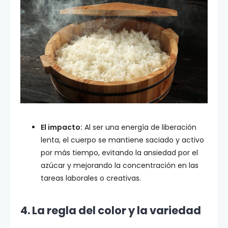
El impacto:
Al ser una energía de liberación
lenta, el cuerpo se mantiene saciado y activo
por más tiempo, evitando la ansiedad por el
azúcar y mejorando la concentración en las
tareas laborales o creativas.
4. La regla del color y la variedad