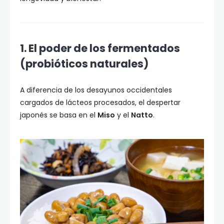
1. El poder de los fermentados
(probióticos naturales)
A diferencia de los desayunos occidentales
cargados de lácteos procesados, el despertar
japonés se basa en el
Miso
y el
Natto
.