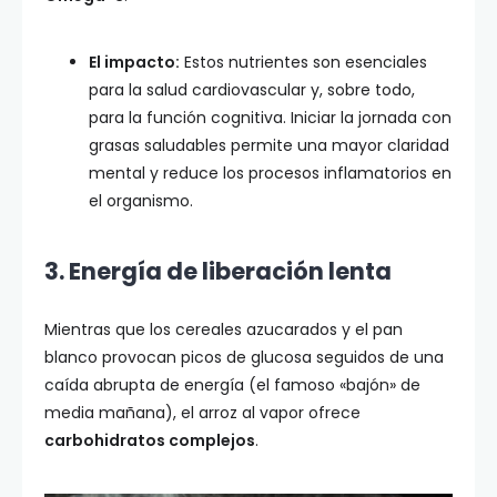
El impacto:
Estos nutrientes son esenciales
para la salud cardiovascular y, sobre todo,
para la función cognitiva. Iniciar la jornada con
grasas saludables permite una mayor claridad
mental y reduce los procesos inflamatorios en
el organismo.
3. Energía de liberación lenta
Mientras que los cereales azucarados y el pan
blanco provocan picos de glucosa seguidos de una
caída abrupta de energía (el famoso «bajón» de
media mañana), el arroz al vapor ofrece
carbohidratos complejos
.