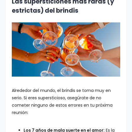
Las supersticiones más raras (y
estrictas) del brindis
Alrededor del mundo, el brindis se toma muy en
serio. Si eres supersticioso, asegúrate de no
cometer ninguno de estos errores en tu próxima
reunión:
Los 7 años de mala suerte en el amor:
Es la