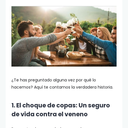
¿Te has preguntado alguna vez por qué lo
hacemos? Aquí te contamos la verdadera historia.
1. El choque de copas: Un seguro
de vida contra el veneno