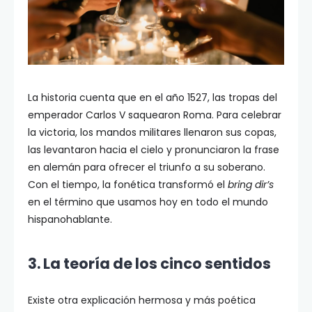
La historia cuenta que en el año 1527, las tropas del
emperador Carlos V saquearon Roma. Para celebrar
la victoria, los mandos militares llenaron sus copas,
las levantaron hacia el cielo y pronunciaron la frase
en alemán para ofrecer el triunfo a su soberano.
Con el tiempo, la fonética transformó el
bring dir’s
en el término que usamos hoy en todo el mundo
hispanohablante.
3. La teoría de los cinco sentidos
Existe otra explicación hermosa y más poética