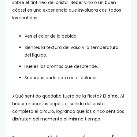
sobre el tintineo del cristal. Beber vino o un buen
cóctel es una experiencia que involucra casi todos
los sentidos:
Ves el color de la bebida.
Sientes la textura del vaso y la temperatura
del líquido.
Hueles los aromas que desprende.
Saboreas cada nota en el paladar.
¿Qué sentido quedaba fuera de la fiesta?
El oído.
Al
hacer chocar las copas, el sonido del cristal
completa el círculo, logrando que los cinco sentidos
disfruten del momento al mismo tiempo.