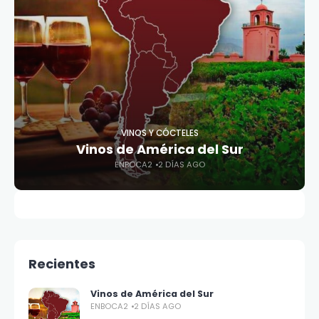
VINOS Y CÓCTELES
Vinos de América del Sur
ENBOCA2
2 DÍAS AGO
Recientes
Vinos de América del Sur
ENBOCA2
2 DÍAS AGO