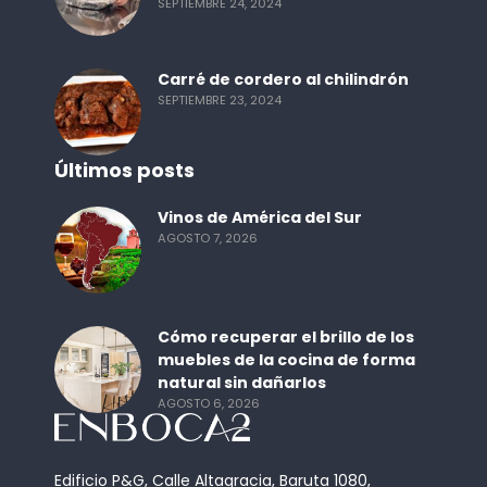
SEPTIEMBRE 24, 2024
Carré de cordero al chilindrón
SEPTIEMBRE 23, 2024
Últimos posts
Vinos de América del Sur
AGOSTO 7, 2026
Cómo recuperar el brillo de los
muebles de la cocina de forma
natural sin dañarlos
AGOSTO 6, 2026
Edificio P&G, Calle Altagracia, Baruta 1080,