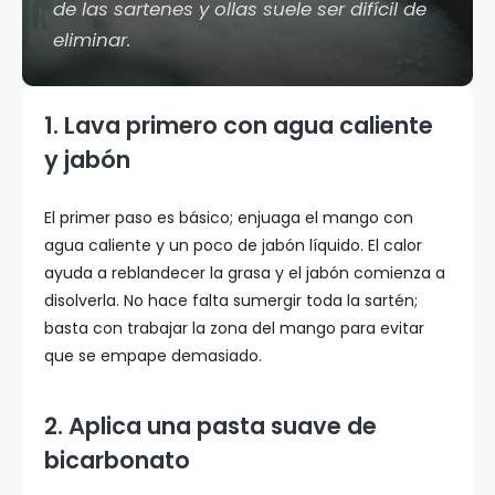
de las sartenes y ollas suele ser difícil de
eliminar.
1. Lava primero con agua caliente
y jabón
El primer paso es básico; enjuaga el mango con
agua caliente y un poco de jabón líquido. El calor
ayuda a reblandecer la grasa y el jabón comienza a
disolverla. No hace falta sumergir toda la sartén;
basta con trabajar la zona del mango para evitar
que se empape demasiado.
2. Aplica una pasta suave de
bicarbonato