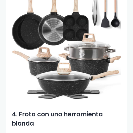
4. Frota con una herramienta
blanda