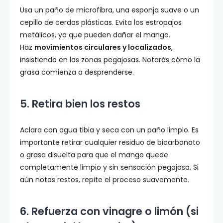
Usa un paño de microfibra, una esponja suave o un
cepillo de cerdas plásticas. Evita los estropajos
metálicos, ya que pueden dañar el mango.
Haz
movimientos circulares y localizados
,
insistiendo en las zonas pegajosas. Notarás cómo la
grasa comienza a desprenderse.
5. Retira bien los restos
Aclara con agua tibia y seca con un paño limpio. Es
importante retirar cualquier residuo de bicarbonato
o grasa disuelta para que el mango quede
completamente limpio y sin sensación pegajosa. Si
aún notas restos, repite el proceso suavemente.
6. Refuerza con vinagre o limón (si