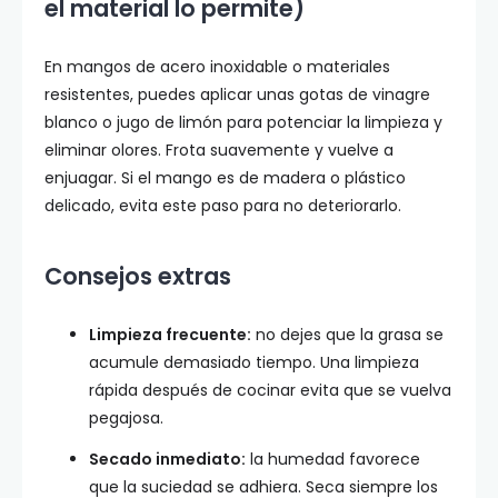
el material lo permite)
En mangos de acero inoxidable o materiales
resistentes, puedes aplicar unas gotas de vinagre
blanco o jugo de limón para potenciar la limpieza y
eliminar olores. Frota suavemente y vuelve a
enjuagar. Si el mango es de madera o plástico
delicado, evita este paso para no deteriorarlo.
Consejos extras
Limpieza frecuente:
no dejes que la grasa se
acumule demasiado tiempo. Una limpieza
rápida después de cocinar evita que se vuelva
pegajosa.
Secado inmediato:
la humedad favorece
que la suciedad se adhiera. Seca siempre los