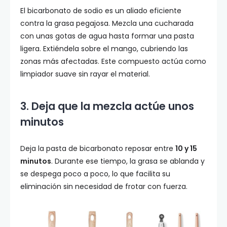
El bicarbonato de sodio es un aliado eficiente
contra la grasa pegajosa. Mezcla una cucharada
con unas gotas de agua hasta formar una pasta
ligera. Extiéndela sobre el mango, cubriendo las
zonas más afectadas. Este compuesto actúa como
limpiador suave sin rayar el material.
3. Deja que la mezcla actúe unos
minutos
Deja la pasta de bicarbonato reposar entre
10 y 15
minutos
. Durante ese tiempo, la grasa se ablanda y
se despega poco a poco, lo que facilita su
eliminación sin necesidad de frotar con fuerza.