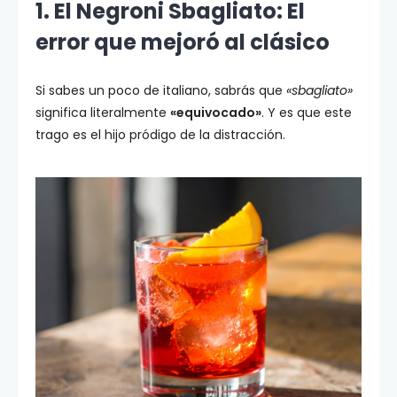
1. El Negroni Sbagliato: El
error que mejoró al clásico
Si sabes un poco de italiano, sabrás que
«sbagliato»
significa literalmente
«equivocado»
. Y es que este
trago es el hijo pródigo de la distracción.