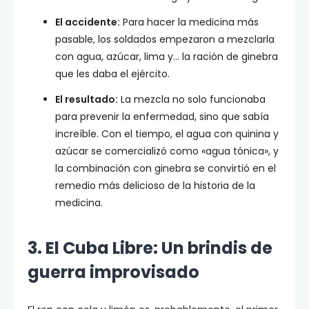
El accidente:
Para hacer la medicina más
pasable, los soldados empezaron a mezclarla
con agua, azúcar, lima y… la ración de ginebra
que les daba el ejército.
El resultado:
La mezcla no solo funcionaba
para prevenir la enfermedad, sino que sabía
increíble. Con el tiempo, el agua con quinina y
azúcar se comercializó como «agua tónica», y
la combinación con ginebra se convirtió en el
remedio más delicioso de la historia de la
medicina.
3. El Cuba Libre: Un brindis de
guerra improvisado