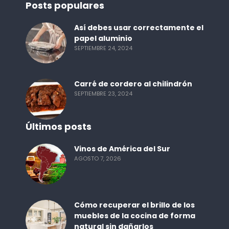
Posts populares
Así debes usar correctamente el
papel aluminio
SEPTIEMBRE 24, 2024
Carré de cordero al chilindrón
SEPTIEMBRE 23, 2024
Últimos posts
Vinos de América del Sur
AGOSTO 7, 2026
Cómo recuperar el brillo de los
muebles de la cocina de forma
natural sin dañarlos