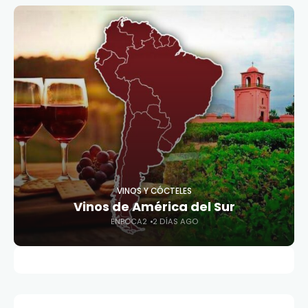
VINOS Y CÓCTELES
Vinos de América del Sur
ENBOCA2
2 DÍAS AGO