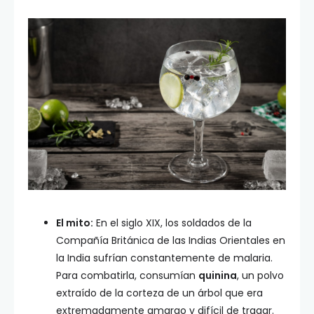
El mito:
En el siglo XIX, los soldados de la
Compañía Británica de las Indias Orientales en
la India sufrían constantemente de malaria.
Para combatirla, consumían
quinina
, un polvo
extraído de la corteza de un árbol que era
extremadamente amargo y difícil de tragar.