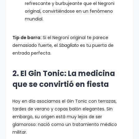
refrescante y burbujeante que el Negroni
original, convirtiéndose en un fenómeno
mundial.
Tip de barra:
Si el Negroni original te parece
demasiado fuerte, el
Sbagliato
es tu puerta de
entrada perfecta.
2. El Gin Tonic: La medicina
que se convirtió en fiesta
Hoy en día asociamos el Gin Tonic con terrazas,
tardes de verano y copas balón elegantes. Sin
embargo, su origen está muy lejos de ser
glamoroso: nació como un tratamiento médico
militar.