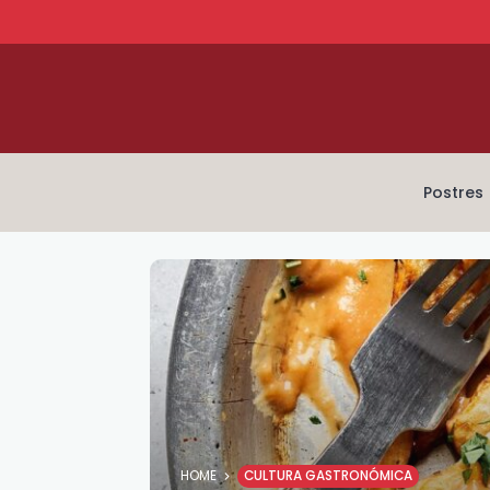
Postres
HOME
CULTURA GASTRONÓMICA