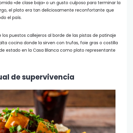
mida «de clase baja» o un gusto culposo para terminar la
go, el plato era tan deliciosamente reconfortante que
do el país.
os puestos callejeros al borde de las pistas de patinaje
lta cocina donde la sirven con trufas, foie gras o costilla
 de estado en la Casa Blanca como plato representante
ual de supervivencia