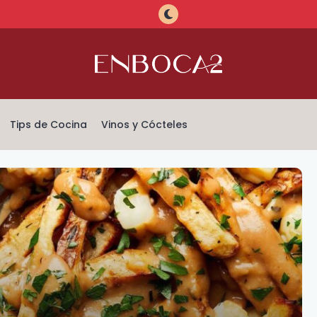
Tips de Cocina
Vinos y Cócteles