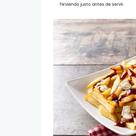
hirviendo justo antes de servir.