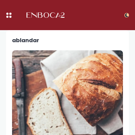
ablandar