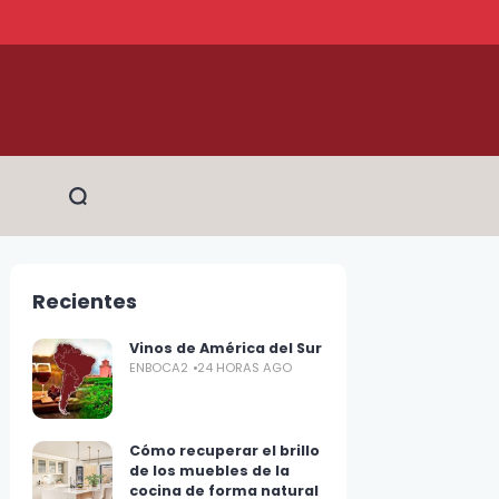
Recientes
Vinos de América del Sur
ENBOCA2
24 HORAS AGO
Cómo recuperar el brillo
de los muebles de la
cocina de forma natural