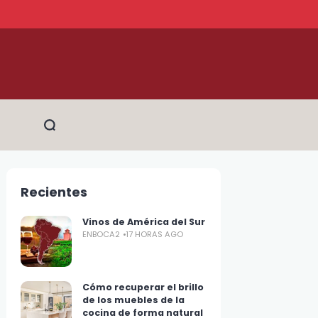
Recientes
Vinos de América del Sur
ENBOCA2
17 HORAS AGO
Cómo recuperar el brillo
de los muebles de la
cocina de forma natural