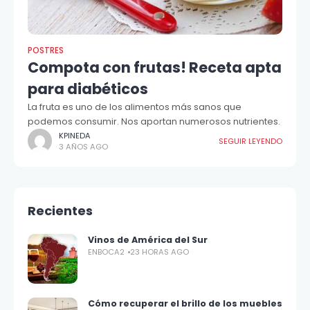
POSTRES
Compota con frutas! Receta apta
para diabéticos
La fruta es uno de los alimentos más sanos que
podemos consumir. Nos aportan numerosos nutrientes.
KPINEDA
SEGUIR LEYENDO
3 AÑOS AGO
Recientes
Vinos de América del Sur
ENBOCA2
23 HORAS AGO
Cómo recuperar el brillo de los muebles