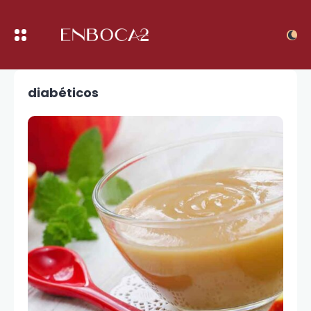
diabéticos