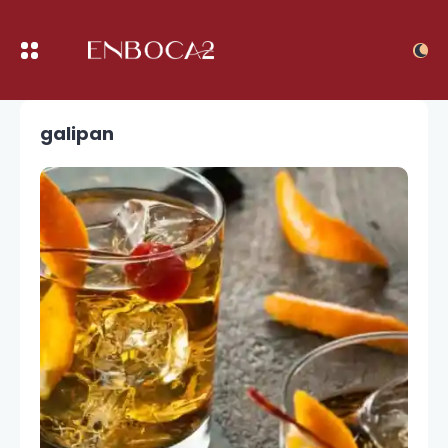
galipan