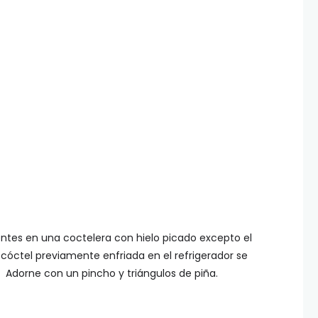
ntes en una coctelera con hielo picado excepto el
 cóctel previamente enfriada en el refrigerador se
 Adorne con un pincho y triángulos de piña.