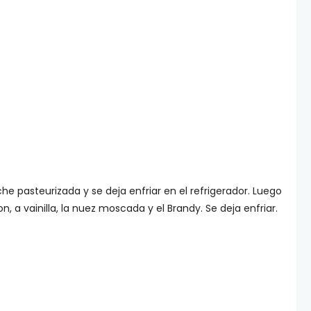
che pasteurizada y se deja enfriar en el refrigerador. Luego
on, a vainilla, la nuez moscada y el Brandy. Se deja enfriar.