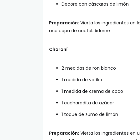
Decore con cáscaras de limón
Preparación:
Vierta los ingredientes en 
una copa de coctel. Adorne
Choroní
2 medidas de ron blanco
1 medida de vodka
1 medida de crema de coco
1 cucharadita de azúcar
1 toque de zumo de limón
Preparación:
Vierta los ingredientes en 