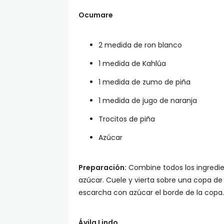
Ocumare
2 medida de ron blanco
1 medida de Kahlúa
1 medida de zumo de piña
1 medida de jugo de naranja
Trocitos de piña
Azúcar
Preparación:
Combine todos los ingredie
azúcar. Cuele y vierta sobre una copa de
escarcha con azúcar el borde de la copa.
Ávila Lindo