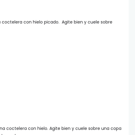
la coctelera con hielo picado. Agite bien y cuele sobre
una coctelera con hielo. Agite bien y cuele sobre una copa