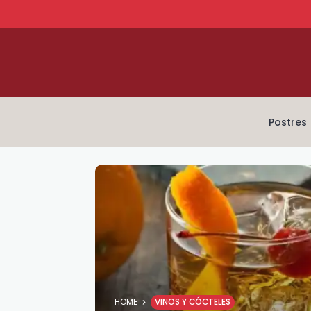
Postres
HOME
VINOS Y CÓCTELES