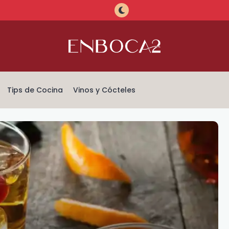
Tips de Cocina
Vinos y Cócteles