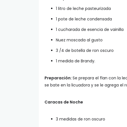
1 litro de leche pasteurizada
1 pote de leche condensada
1 cucharada de esencia de vainilla
Nuez moscada al gusto
3 /4 de botella de ron oscuro
1 medida de Brandy.
Preparación:
Se prepara el flan con la le
se bate en la licuadora y se le agrega el r
Caracas de Noche
3 medidas de ron oscuro