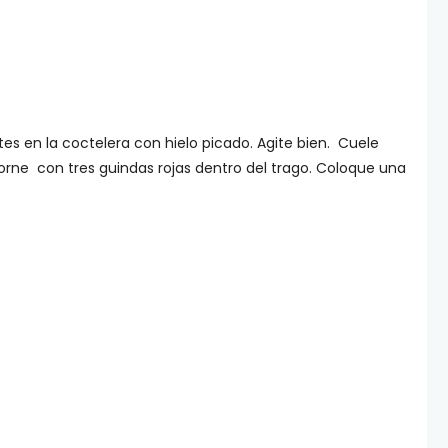
es en la coctelera con hielo picado. Agite bien. Cuele
orne con tres guindas rojas dentro del trago. Coloque una