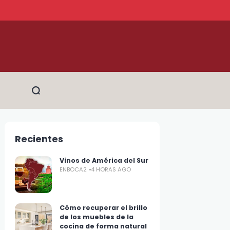
Recientes
Vinos de América del Sur
ENBOCA2
4 HORAS AGO
Cómo recuperar el brillo
de los muebles de la
cocina de forma natural