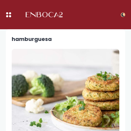
hamburguesa