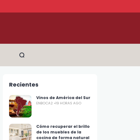
Recientes
Vinos de América del Sur
ENBOCA2
19 HORAS AGO
Cómo recuperar el brillo
de los muebles de la
cocina de forma natural