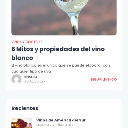
VINOS Y CÓCTELES
6 Mitos y propiedades del vino
blanco
El vino blanco es el único que se puede elaborar con
cualquier tipo de uva.
KPINEDA
SEGUIR LEYENDO
3 AÑOS AGO
Recientes
Vinos de América del Sur
ENBOCA2
2 DÍAS AGO