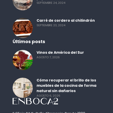
SEPTIEMBRE 24, 2024
Carré de cordero al chilindrón
SEPTIEMBRE 23, 2024
Últimos posts
Vinos de América del Sur
AGOSTO 7, 2026
Cómo recuperar el brillo de los
muebles de la cocina de forma
natural sin dañarlos
AGOSTO 6, 2026