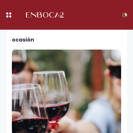
ocasión