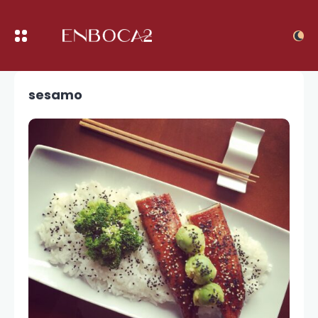
sesamo