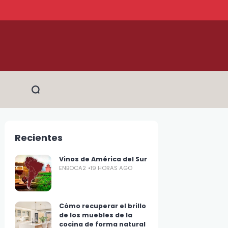
Recientes
Vinos de América del Sur
ENBOCA2
19 HORAS AGO
Cómo recuperar el brillo
de los muebles de la
cocina de forma natural