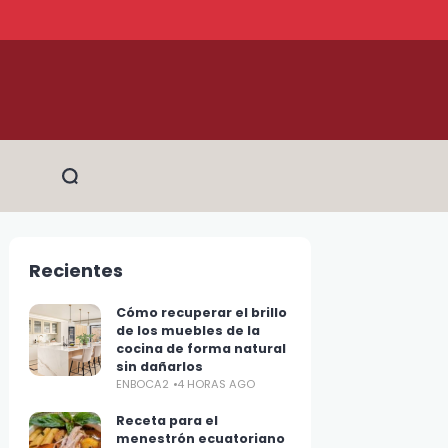
Recientes
Cómo recuperar el brillo
de los muebles de la
cocina de forma natural
sin dañarlos
ENBOCA2
4 HORAS AGO
Receta para el
menestrón ecuatoriano