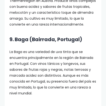
Thermenregion en Austria. Produce vinos complejos
con buena acidez y sabores de frutas tropicales,
melocotón y un característico toque de almendra
amarga. Su cultivo es muy limitado, lo que la
convierte en una rareza internacionalmente.
9. Baga (Bairrada, Portugal)
La Baga es una variedad de uva tinta que se
encuentra principalmente en la región de Bairrada
en Portugal. Con vinos tánicos y longevos, sus
sabores de frutas rojas y negras, notas terrosas y
marcada acidez son distintivos. Aunque es más
conocida en Portugal, su presencia fuera del país es
muy limitada, lo que la convierte en una rareza a
nivel mundial.