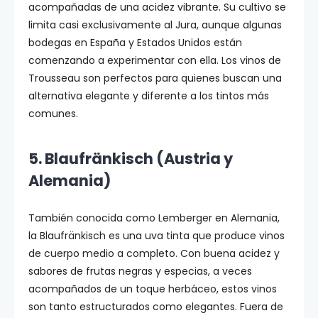
acompañadas de una acidez vibrante. Su cultivo se
limita casi exclusivamente al Jura, aunque algunas
bodegas en España y Estados Unidos están
comenzando a experimentar con ella. Los vinos de
Trousseau son perfectos para quienes buscan una
alternativa elegante y diferente a los tintos más
comunes.
5. Blaufränkisch (Austria y
Alemania)
También conocida como Lemberger en Alemania,
la Blaufränkisch es una uva tinta que produce vinos
de cuerpo medio a completo. Con buena acidez y
sabores de frutas negras y especias, a veces
acompañados de un toque herbáceo, estos vinos
son tanto estructurados como elegantes. Fuera de