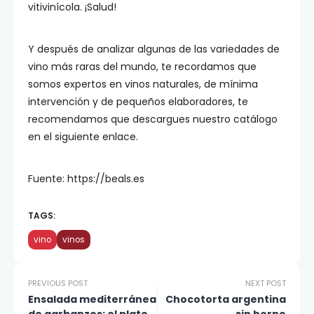
vitivinícola. ¡Salud!
Y después de analizar algunas de las variedades de
vino más raras del mundo, te recordamos que
somos expertos en vinos naturales, de mínima
intervención y de pequeños elaboradores, te
recomendamos que descargues nuestro catálogo
en el siguiente enlace.
Fuente: https://beals.es
TAGS:
vino
vinos
PREVIOUS POST
NEXT POST
Ensalada mediterránea
Chocotorta argentina