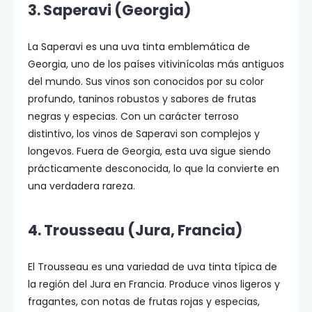
3. Saperavi (Georgia)
La Saperavi es una uva tinta emblemática de
Georgia, uno de los países vitivinícolas más antiguos
del mundo. Sus vinos son conocidos por su color
profundo, taninos robustos y sabores de frutas
negras y especias. Con un carácter terroso
distintivo, los vinos de Saperavi son complejos y
longevos. Fuera de Georgia, esta uva sigue siendo
prácticamente desconocida, lo que la convierte en
una verdadera rareza.
4. Trousseau (Jura, Francia)
El Trousseau es una variedad de uva tinta típica de
la región del Jura en Francia. Produce vinos ligeros y
fragantes, con notas de frutas rojas y especias,