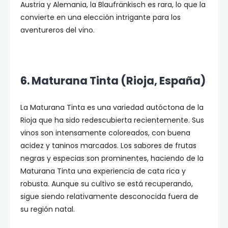
Austria y Alemania, la Blaufränkisch es rara, lo que la
convierte en una elección intrigante para los
aventureros del vino.
6. Maturana Tinta (Rioja, España)
La Maturana Tinta es una variedad autóctona de la
Rioja que ha sido redescubierta recientemente. Sus
vinos son intensamente coloreados, con buena
acidez y taninos marcados. Los sabores de frutas
negras y especias son prominentes, haciendo de la
Maturana Tinta una experiencia de cata rica y
robusta. Aunque su cultivo se está recuperando,
sigue siendo relativamente desconocida fuera de
su región natal.