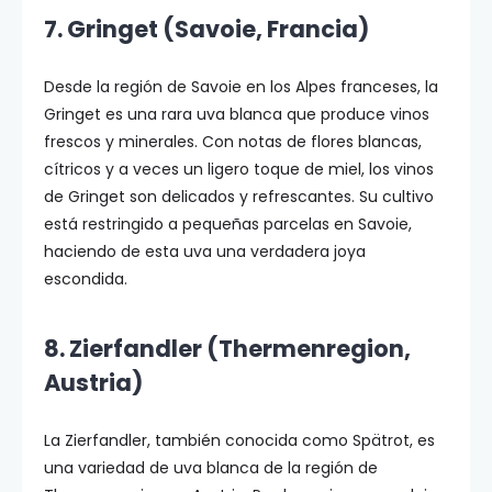
7. Gringet (Savoie, Francia)
Desde la región de Savoie en los Alpes franceses, la
Gringet es una rara uva blanca que produce vinos
frescos y minerales. Con notas de flores blancas,
cítricos y a veces un ligero toque de miel, los vinos
de Gringet son delicados y refrescantes. Su cultivo
está restringido a pequeñas parcelas en Savoie,
haciendo de esta uva una verdadera joya
escondida.
8. Zierfandler (Thermenregion,
Austria)
La Zierfandler, también conocida como Spätrot, es
una variedad de uva blanca de la región de