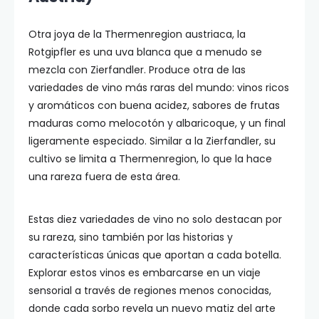
Otra joya de la Thermenregion austriaca, la
Rotgipfler es una uva blanca que a menudo se
mezcla con Zierfandler. Produce otra de las
variedades de vino más raras del mundo: vinos ricos
y aromáticos con buena acidez, sabores de frutas
maduras como melocotón y albaricoque, y un final
ligeramente especiado. Similar a la Zierfandler, su
cultivo se limita a Thermenregion, lo que la hace
una rareza fuera de esta área.
Estas diez variedades de vino no solo destacan por
su rareza, sino también por las historias y
características únicas que aportan a cada botella.
Explorar estos vinos es embarcarse en un viaje
sensorial a través de regiones menos conocidas,
donde cada sorbo revela un nuevo matiz del arte