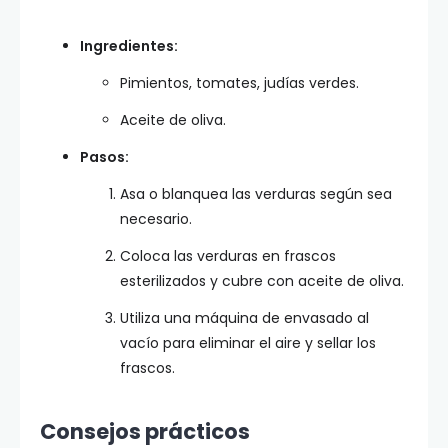
Ingredientes:
Pimientos, tomates, judías verdes.
Aceite de oliva.
Pasos:
Asa o blanquea las verduras según sea
necesario.
Coloca las verduras en frascos
esterilizados y cubre con aceite de oliva.
Utiliza una máquina de envasado al
vacío para eliminar el aire y sellar los
frascos.
Consejos prácticos