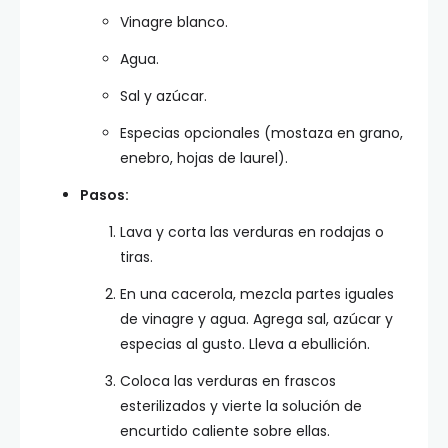
Vinagre blanco.
Agua.
Sal y azúcar.
Especias opcionales (mostaza en grano,
enebro, hojas de laurel).
Pasos:
Lava y corta las verduras en rodajas o
tiras.
En una cacerola, mezcla partes iguales
de vinagre y agua. Agrega sal, azúcar y
especias al gusto. Lleva a ebullición.
Coloca las verduras en frascos
esterilizados y vierte la solución de
encurtido caliente sobre ellas.