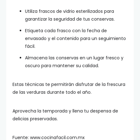
Utiliza frascos de vidrio esterilizados para
garantizar la seguridad de tus conservas.
Etiqueta cada frasco con la fecha de
envasado y el contenido para un seguimiento
fácil.
Almacena las conservas en un lugar fresco y
oscuro para mantener su calidad.
Estas técnicas te permitirán disfrutar de la frescura
de las verduras durante todo el año.
Aprovecha la temporada y llena tu despensa de
delicias preservadas.
Fuente: www.cocinafacil.com.mx