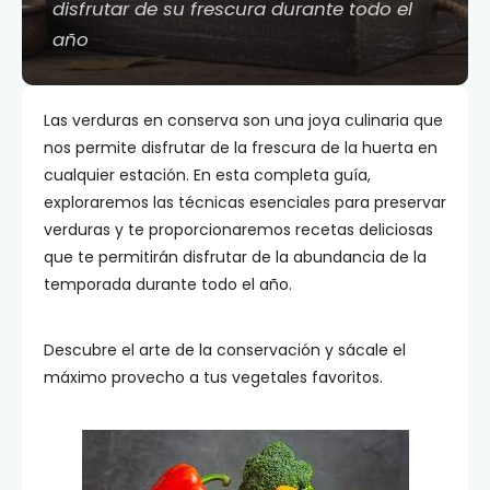
disfrutar de su frescura durante todo el
año
Las verduras en conserva son una joya culinaria que
nos permite disfrutar de la frescura de la huerta en
cualquier estación. En esta completa guía,
exploraremos las técnicas esenciales para preservar
verduras y te proporcionaremos recetas deliciosas
que te permitirán disfrutar de la abundancia de la
temporada durante todo el año.
Descubre el arte de la conservación y sácale el
máximo provecho a tus vegetales favoritos.