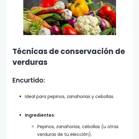
Técnicas de conservación de
verduras
Encurtido:
Ideal para pepinos, zanahorias y cebollas.
Ingredientes:
Pepinos, zanahorias, cebollas (u otras
verduras de tu elección).