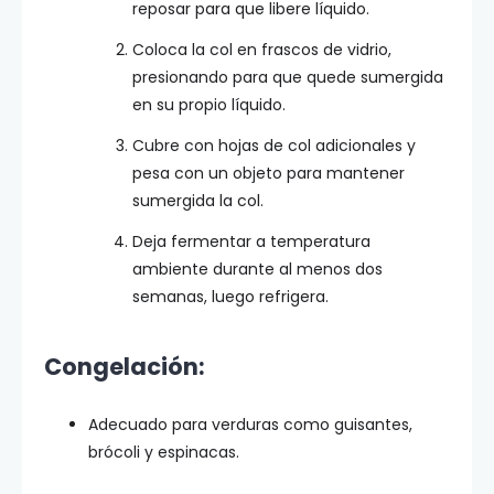
reposar para que libere líquido.
Coloca la col en frascos de vidrio,
presionando para que quede sumergida
en su propio líquido.
Cubre con hojas de col adicionales y
pesa con un objeto para mantener
sumergida la col.
Deja fermentar a temperatura
ambiente durante al menos dos
semanas, luego refrigera.
Congelación:
Adecuado para verduras como guisantes,
brócoli y espinacas.