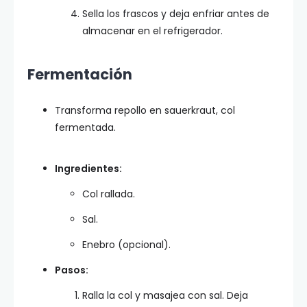
Sella los frascos y deja enfriar antes de
almacenar en el refrigerador.
Fermentación
Transforma repollo en sauerkraut, col
fermentada.
Ingredientes:
Col rallada.
Sal.
Enebro (opcional).
Pasos:
Ralla la col y masajea con sal. Deja