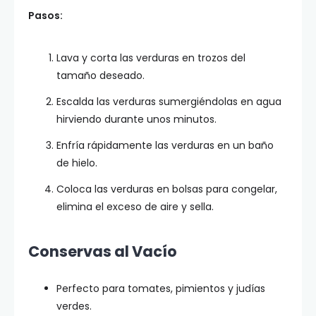
Pasos:
Lava y corta las verduras en trozos del
tamaño deseado.
Escalda las verduras sumergiéndolas en agua
hirviendo durante unos minutos.
Enfría rápidamente las verduras en un baño
de hielo.
Coloca las verduras en bolsas para congelar,
elimina el exceso de aire y sella.
Conservas al Vacío
Perfecto para tomates, pimientos y judías
verdes.