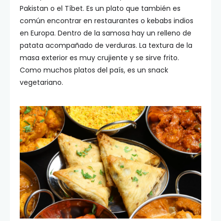
Pakistan o el Tíbet. Es un plato que también es
común encontrar en restaurantes o kebabs indios
en Europa. Dentro de la samosa hay un relleno de
patata acompañado de verduras. La textura de la
masa exterior es muy crujiente y se sirve frito.
Como muchos platos del país, es un snack
vegetariano.