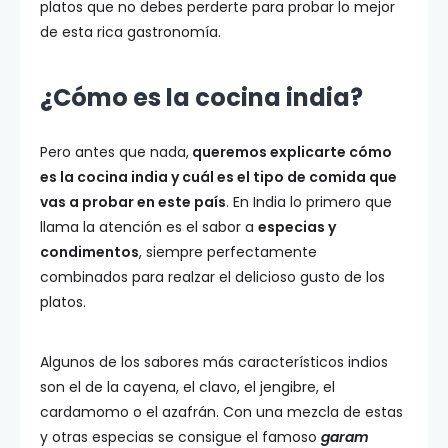
platos que no debes perderte para probar lo mejor
de esta rica gastronomía.
¿Cómo es la cocina india?
Pero antes que nada,
queremos explicarte cómo
es la cocina india y cuál es el tipo de comida que
vas a probar en este país
. En India lo primero que
llama la atención es el sabor a
especias y
condimentos
, siempre perfectamente
combinados para realzar el delicioso gusto de los
platos.
Algunos de los sabores más característicos indios
son el de la cayena, el clavo, el jengibre, el
cardamomo o el azafrán. Con una mezcla de estas
y otras especias se consigue el famoso
garam