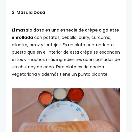
2. Masala Dosa
El masala dosa es una especie de crêpe o galette
enrollada
con patatas, cebolla, curry, cúrcuma,
cilantro, arroz y lentejas. Es un plato contundente,
puesto que en el interior de esta crêpe se esconden
estos y muchos más ingredientes acompañados de
un chutney de coco. Este plato es de cocina
vegetariana y además tiene un punto picante.