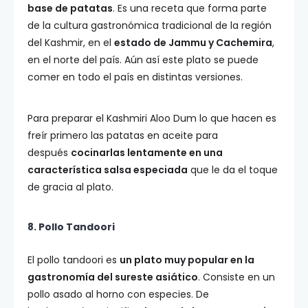
base de patatas
. Es una receta que forma parte
de la cultura gastronómica tradicional de la región
del Kashmir, en el
estado de Jammu y Cachemira
,
en el norte del país. Aún así este plato se puede
comer en todo el país en distintas versiones.
Para preparar el Kashmiri Aloo Dum lo que hacen es
freír primero las patatas en aceite para
después
cocinarlas lentamente en una
característica salsa especiada
que le da el toque
de gracia al plato.
8. Pollo Tandoori
El pollo tandoori es
un plato muy popular en la
gastronomía del sureste asiático
. Consiste en un
pollo asado al horno con especies. De