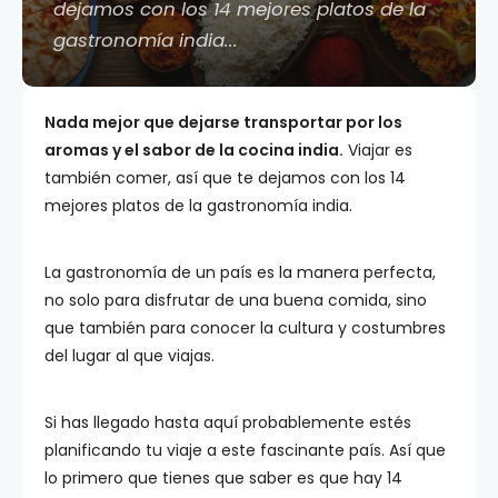
dejamos con los 14 mejores platos de la
gastronomía india...
Nada mejor que dejarse transportar por los
aromas y el sabor de la cocina india.
Viajar es
también comer, así que te dejamos con los 14
mejores platos de la gastronomía india.
La gastronomía de un país es la manera perfecta,
no solo para disfrutar de una buena comida, sino
que también para conocer la cultura y costumbres
del lugar al que viajas.
Si has llegado hasta aquí probablemente estés
planificando tu viaje a este fascinante país. Así que
lo primero que tienes que saber es que hay 14