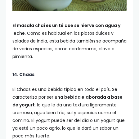
El masala chai es un té que se hierve con agua y
leche
. Como es habitual en los platos dulces y
salados de India, esta bebida también se acompaña
de varias especias, como cardamomo, clavo o
pimienta.
14. Chaas
El Chaas es una bebida típica en todo el país. Se
caracteriza por ser
una bebida elaborada a base
de yogurt
, lo que le da una textura ligeramente
cremosa, agua bien fría, sal y especias como el
comino. El yogurt puede ser del día o un yogurt que
ya esté un poco agrio, lo que le dará un sabor un
poco más fuerte.