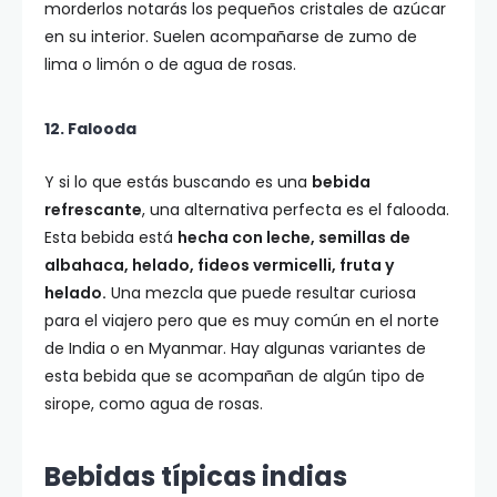
morderlos notarás los pequeños cristales de azúcar
en su interior. Suelen acompañarse de zumo de
lima o limón o de agua de rosas.
12. Falooda
Y si lo que estás buscando es una
bebida
refrescante
, una alternativa perfecta es el falooda.
Esta bebida está
hecha con leche, semillas de
albahaca, helado, fideos vermicelli, fruta y
helado.
Una mezcla que puede resultar curiosa
para el viajero pero que es muy común en el norte
de India o en Myanmar. Hay algunas variantes de
esta bebida que se acompañan de algún tipo de
sirope, como agua de rosas.
Bebidas típicas indias