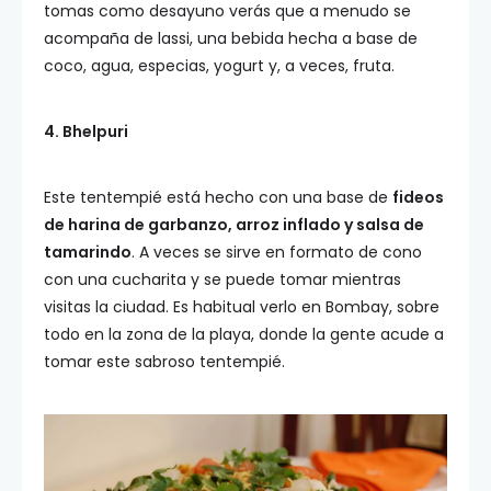
tomas como desayuno verás que a menudo se
acompaña de lassi, una bebida hecha a base de
coco, agua, especias, yogurt y, a veces, fruta.
4. Bhelpuri
Este tentempié está hecho con una base de
fideos
de harina de garbanzo, arroz inflado y salsa de
tamarindo
. A veces se sirve en formato de cono
con una cucharita y se puede tomar mientras
visitas la ciudad. Es habitual verlo en Bombay, sobre
todo en la zona de la playa, donde la gente acude a
tomar este sabroso tentempié.