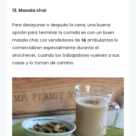
13. Masala chai
Para desayunar o después la cena, una buena
opción para terminar la comida es con un buen
masala chai. Los vendedores de
té
ambulantes lo
comercializan especialmente durante el
anochecer, cuando los trabajadores vuelven a sus
casas y lo toman de camino.