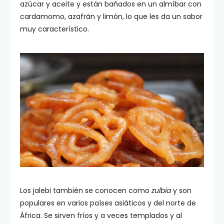
azúcar y aceite y están bañados en un almíbar con
cardamomo, azafrán y limón, lo que les da un sabor
muy característico.
Los jalebi también se conocen como
zulbia
y son
populares en varios países asiáticos y del norte de
África. Se sirven fríos y a veces templados y al