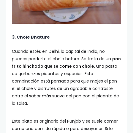
3. Chole Bhature
Cuando estés en Delhi, la capital de India, no
puedes perderte el chole batura. Se trata de un
pan
frito hinchado que se come con chole
, una pasta
de garbanzos picantes y especias. Esta
combinación está pensada para que mojes el pan
el el chole y disfrutes de un agradable contraste
entre el sabor más suave del pan con el picante de
la salsa.
Este plato es originario del Punjab y se suele comer
como una comida rápida o para desayunar. Si lo