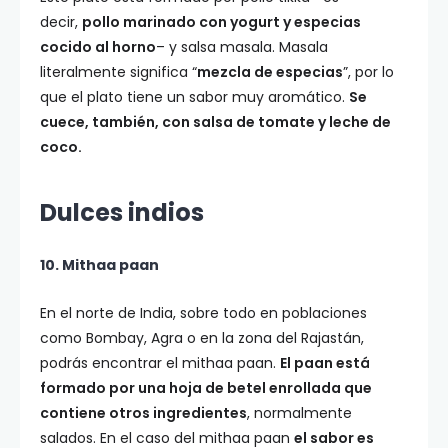
decir,
pollo marinado con yogurt y especias
cocido al horno
– y salsa masala. Masala
literalmente significa “
mezcla de especias
”, por lo
que el plato tiene un sabor muy aromático.
Se
cuece, también, con salsa de tomate y leche de
coco.
Dulces indios
10. Mithaa paan
En el norte de India, sobre todo en poblaciones
como Bombay, Agra o en la zona del Rajastán,
podrás encontrar el mithaa paan.
El paan está
formado por una hoja de betel enrollada que
contiene otros ingredientes
, normalmente
salados. En el caso del mithaa paan
el sabor es