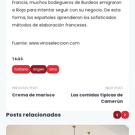
Francia, muchos bodegueros de Burdeos emigraron
a Rioja para intentar seguir con su negocio. De esta
forma, los españoles aprendieron los sofisticados
métodos de elaboración franceses.
Fuente: www.vinoseleccion.com
TAGS:
historia
origen
vino
PREVIOUS POST
NEXT POST
Crema de marisco
Las comidas típicas de
Camerún
Posts relacionados