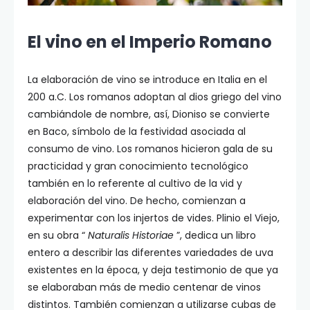
El vino en el Imperio Romano
La elaboración de vino se introduce en Italia en el
200 a.C. Los romanos adoptan al dios griego del vino
cambiándole de nombre, así, Dioniso se convierte
en Baco, símbolo de la festividad asociada al
consumo de vino. Los romanos hicieron gala de su
practicidad y gran conocimiento tecnológico
también en lo referente al cultivo de la vid y
elaboración del vino. De hecho, comienzan a
experimentar con los injertos de vides. Plinio el Viejo,
en su obra “
Naturalis Historiae
”, dedica un libro
entero a describir las diferentes variedades de uva
existentes en la época, y deja testimonio de que ya
se elaboraban más de medio centenar de vinos
distintos. También comienzan a utilizarse cubas de