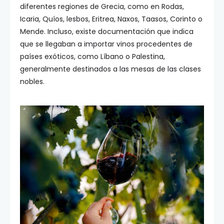
diferentes regiones de Grecia, como en Rodas,
Icaria, Quíos, lesbos, Eritrea, Naxos, Taasos, Corinto o
Mende. Incluso, existe documentación que indica
que se llegaban a importar vinos procedentes de
países exóticos, como Líbano o Palestina,
generalmente destinados a las mesas de las clases
nobles.