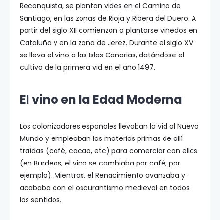
Reconquista, se plantan vides en el Camino de
Santiago, en las zonas de Rioja y Ribera del Duero. A
partir del siglo XII comienzan a plantarse viñedos en
Cataluña y en la zona de Jerez. Durante el siglo XV
se lleva el vino a las Islas Canarias, datándose el
cultivo de la primera vid en el año 1497.
El vino en la Edad Moderna
Los colonizadores españoles llevaban la vid al Nuevo
Mundo y empleaban las materias primas de allí
traídas (café, cacao, etc) para comerciar con ellas
(en Burdeos, el vino se cambiaba por café, por
ejemplo). Mientras, el Renacimiento avanzaba y
acababa con el oscurantismo medieval en todos
los sentidos.