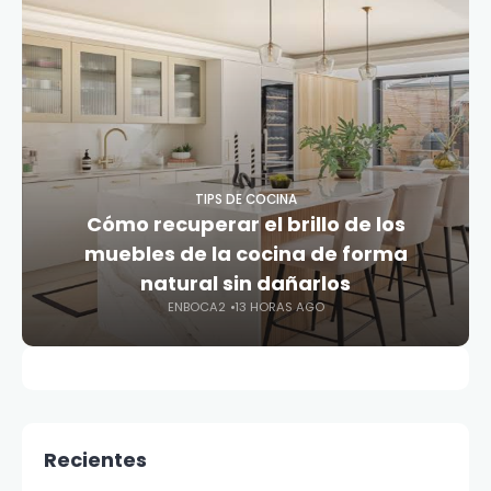
TIPS DE COCINA
Cómo recuperar el brillo de los
muebles de la cocina de forma
natural sin dañarlos
ENBOCA2
13 HORAS AGO
Recientes