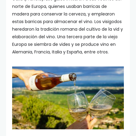
norte de Europa, quienes usaban barricas de
madera para conservar la cerveza, y emplearon
estas barricas para almacenar el vino. Los visigodos
heredaron la tradición romana del cultivo de la vid y
elaboración del vino. Una tercera parte de la vieja
Europa se siembra de vides y se produce vino en
Alemania, Francia, Italia y España, entre otros.