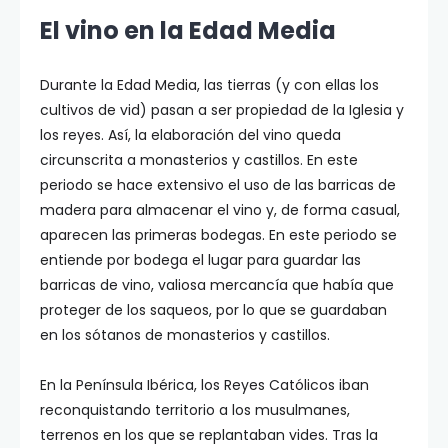
El vino en la Edad Media
Durante la Edad Media, las tierras (y con ellas los
cultivos de vid) pasan a ser propiedad de la Iglesia y
los reyes. Así, la elaboración del vino queda
circunscrita a monasterios y castillos. En este
periodo se hace extensivo el uso de las barricas de
madera para almacenar el vino y, de forma casual,
aparecen las primeras bodegas. En este periodo se
entiende por bodega el lugar para guardar las
barricas de vino, valiosa mercancía que había que
proteger de los saqueos, por lo que se guardaban
en los sótanos de monasterios y castillos.
En la Península Ibérica, los Reyes Católicos iban
reconquistando territorio a los musulmanes,
terrenos en los que se replantaban vides. Tras la