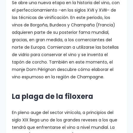
Se abre una nueva etapa en la historia del vino, con
el perfeccionamiento –en los siglos XVII y XVIII– de
las técnicas de vinificación. En este periodo, los
vinos de Borgoña, Burdeos y Champaña (Francia)
adquieren parte de su posterior fama mundial,
gracias, en gran medida, a los comerciantes del
norte de Europa. Comienzan a utilizarse las botellas
de vidrio para conservar el vino y se inventa el
tapón de corcho. También en este momento, el
monje Dom Pérignon descubre cómo elaborar el
vino espumoso en la región de Champagne.
La plaga de la filoxera
En pleno auge del sector vinícola, a principios del
siglo XIX llega uno de los grandes reveses a los que
tendrá que enfrentarse el vino a nivel mundial. La