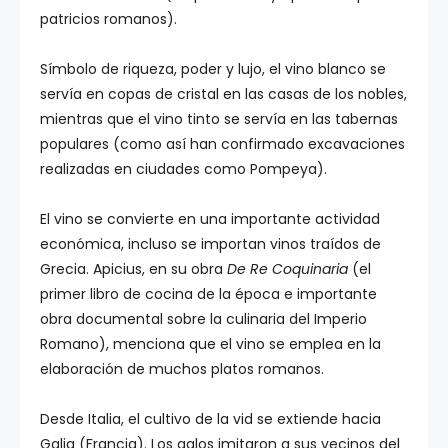
patricios romanos).
Símbolo de riqueza, poder y lujo, el vino blanco se
servía en copas de cristal en las casas de los nobles,
mientras que el vino tinto se servía en las tabernas
populares (como así han confirmado excavaciones
realizadas en ciudades como Pompeya).
El vino se convierte en una importante actividad
económica, incluso se importan vinos traídos de
Grecia. Apicius, en su obra
De Re Coquinaria
(el
primer libro de cocina de la época e importante
obra documental sobre la culinaria del Imperio
Romano), menciona que el vino se emplea en la
elaboración de muchos platos romanos.
Desde Italia, el cultivo de la vid se extiende hacia
Galia (Francia). Los galos imitaron a sus vecinos del