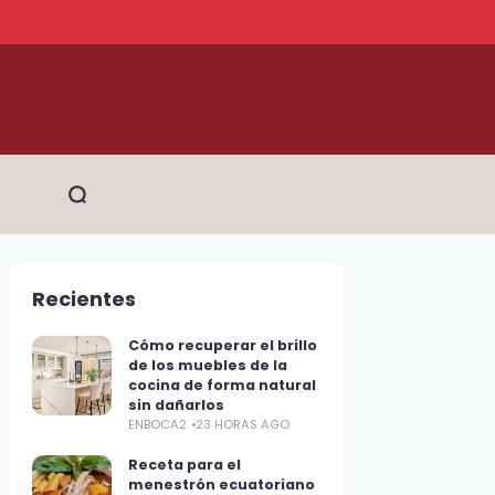
Recientes
Cómo recuperar el brillo
de los muebles de la
cocina de forma natural
sin dañarlos
ENBOCA2
23 HORAS AGO
Receta para el
menestrón ecuatoriano