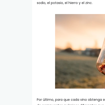
sodio, el potasio, el hierro y el zinc.
Por último, para que cada vino obtenga s