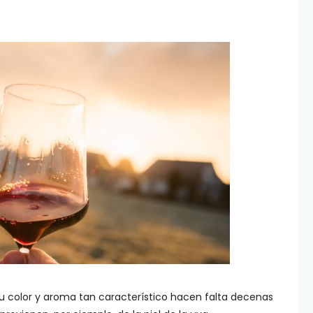
u color y aroma tan característico hacen falta decenas