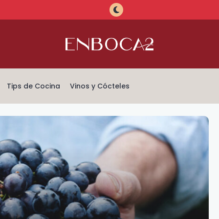
Tips de Cocina
Vinos y Cócteles