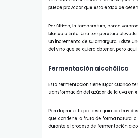
puede provocar que esta etapa de deten
Por último, la temperatura, como veremos
blanco o tinto. Una temperatura elevad
un incremento de su amargura. Existe u
del vino que se quiera obtener, pero aquí
Fermentación alcohólica
Esta fermentación tiene lugar cuando te
transformación del azúcar de la uva en
e
Para lograr este proceso químico hay dos 
que contiene la fruta de forma natural o 
durante el proceso de fermentación alco