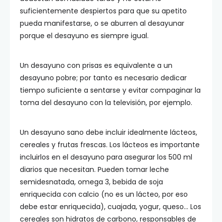
suficientemente despiertos para que su apetito
pueda manifestarse, o se aburren al desayunar
porque el desayuno es siempre igual.
Un desayuno con prisas es equivalente a un
desayuno pobre; por tanto es necesario dedicar
tiempo suficiente a sentarse y evitar compaginar la
toma del desayuno con la televisión, por ejemplo.
Un desayuno sano debe incluir idealmente lácteos,
cereales y frutas frescas. Los lácteos es importante
incluirlos en el desayuno para asegurar los 500 ml
diarios que necesitan. Pueden tomar leche
semidesnatada, omega 3, bebida de soja
enriquecida con calcio (no es un lácteo, por eso
debe estar enriquecida), cuajada, yogur, queso… Los
cereales son hidratos de carbono, responsables de