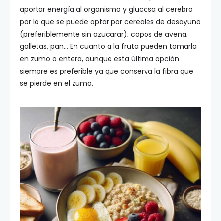
aportar energía al organismo y glucosa al cerebro
por lo que se puede optar por cereales de desayuno
(preferiblemente sin azucarar), copos de avena,
galletas, pan… En cuanto a la fruta pueden tomarla
en zumo o entera, aunque esta última opción
siempre es preferible ya que conserva la fibra que
se pierde en el zumo.