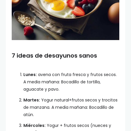
7 ideas de desayunos sanos
Lunes:
avena con fruta fresca y frutos secos.
A media mañana: Bocadillo de tortilla,
aguacate y pavo.
Martes:
Yogur natural+frutos secos y trocitos
de manzana. A media mañana: Bocadillo de
atún.
Miércoles:
Yogur + frutos secos (nueces y