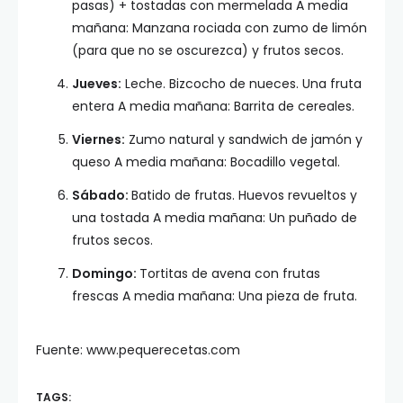
pasas) + tostadas con mermelada A media
mañana: Manzana rociada con zumo de limón
(para que no se oscurezca) y frutos secos.
Jueves:
Leche. Bizcocho de nueces. Una fruta
entera A media mañana: Barrita de cereales.
Viernes:
Zumo natural y sandwich de jamón y
queso A media mañana: Bocadillo vegetal.
Sábado:
Batido de frutas. Huevos revueltos y
una tostada A media mañana: Un puñado de
frutos secos.
Domingo:
Tortitas de avena con frutas
frescas A media mañana: Una pieza de fruta.
Fuente: www.pequerecetas.com
TAGS: