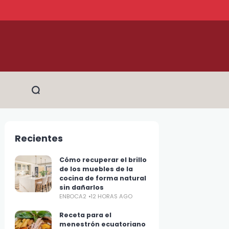
Recientes
Cómo recuperar el brillo
de los muebles de la
cocina de forma natural
sin dañarlos
ENBOCA2
12 HORAS AGO
Receta para el
menestrón ecuatoriano