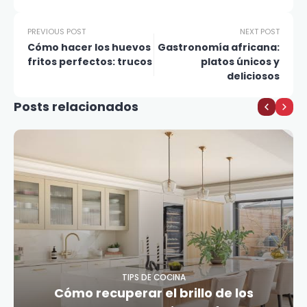
PREVIOUS POST
NEXT POST
Cómo hacer los huevos
Gastronomía africana:
fritos perfectos: trucos
platos únicos y
deliciosos
Posts relacionados
TIPS DE COCINA
Cómo recuperar el brillo de los