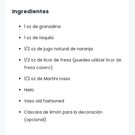
Ingredientes
1 oz de granadina
1 oz de tequila
1/2 oz de jugo natural de naranja
1/2 oz de licor de fresa (puedes utilizar
licor de
fresa casero
)
1/2 oz de Martini rosso
Hielo
Vaso old fashioned
Cáscara de limón para la decoración
(opcional)