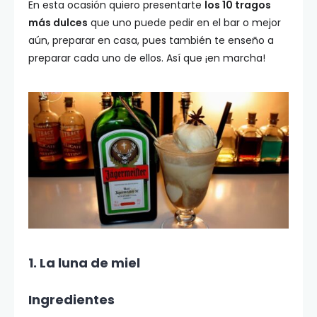
En esta ocasión quiero presentarte
los 10 tragos
más dulces
que uno puede pedir en el bar o mejor
aún, preparar en casa, pues también te enseño a
preparar cada uno de ellos. Así que ¡en marcha!
1. La luna de miel
Ingredientes