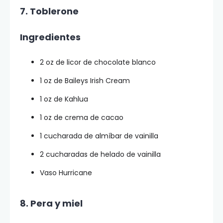
7. Toblerone
Ingredientes
2 oz de licor de chocolate blanco
1 oz de Baileys Irish Cream
1 oz de Kahlua
1 oz de crema de cacao
1 cucharada de almíbar de vainilla
2 cucharadas de helado de vainilla
Vaso Hurricane
8. Pera y miel