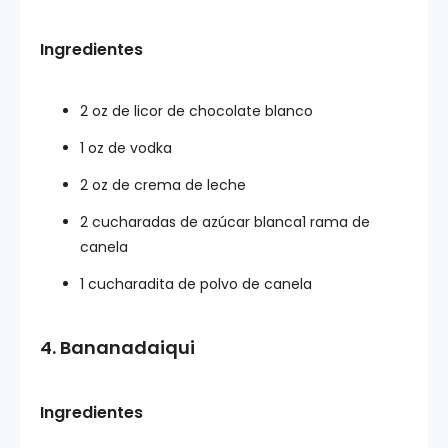
Ingredientes
2 oz de licor de chocolate blanco
1 oz de vodka
2 oz de crema de leche
2 cucharadas de azúcar blanca1 rama de
canela
1 cucharadita de polvo de canela
4. Bananadaiqui
Ingredientes