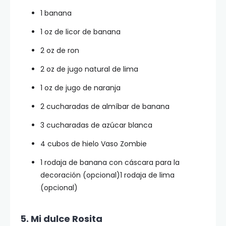
1 banana
1 oz de licor de banana
2 oz de ron
2 oz de jugo natural de lima
1 oz de jugo de naranja
2 cucharadas de almíbar de banana
3 cucharadas de azúcar blanca
4 cubos de hielo Vaso Zombie
1 rodaja de banana con cáscara para la
decoración (opcional)1 rodaja de lima
(opcional)
5. Mi dulce Rosita