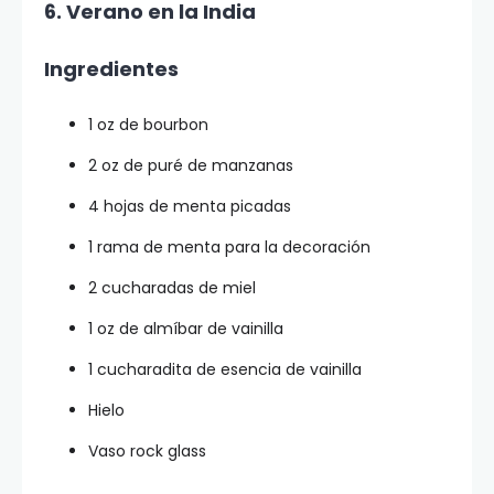
6. Verano en la India
Ingredientes
1 oz de bourbon
2 oz de puré de manzanas
4 hojas de menta picadas
1 rama de menta para la decoración
2 cucharadas de miel
1 oz de almíbar de vainilla
1 cucharadita de esencia de vainilla
Hielo
Vaso rock glass