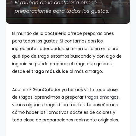
El mundo de la coctelería ofrece
preparaciones para todos los gustos.
El mundo de la coctelería ofrece preparaciones
para todos los gustos. Si contamos con los
ingredientes adecuados, si tenemos bien en claro
qué tipo de trago estamos buscando y con algo de
ingenio se puede preparar el trago que quieras,
desde
el trago más dulce
al más amargo.
Aquí en ElGranCatador ya hemos visto toda clase
de tragos, aprendimos a preparar
tragos amargos
,
vimos algunos tragos bien fuertes, te enseñamos
cómo hacer los llamativos cócteles de colores y
toda clase de preparaciones realmente originales.