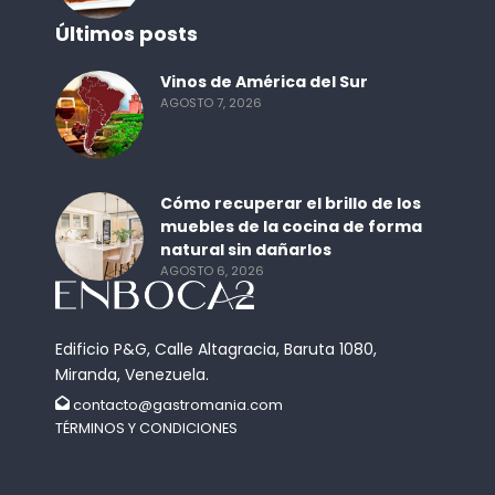
Últimos posts
Vinos de América del Sur
AGOSTO 7, 2026
Cómo recuperar el brillo de los
muebles de la cocina de forma
natural sin dañarlos
AGOSTO 6, 2026
Edificio P&G, Calle Altagracia, Baruta 1080,
Miranda, Venezuela.
contacto@gastromania.com
TÉRMINOS Y CONDICIONES