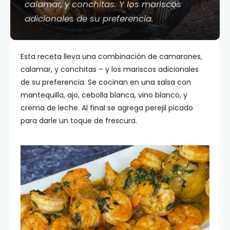
calamar, y conchitas. Y los mariscos
adicionales de su preferencia.
Esta receta lleva una combinación de camarones,
calamar, y conchitas – y los mariscos adicionales
de su preferencia. Se cocinan en una salsa con
mantequilla, ajo, cebolla blanca, vino blanco, y
crema de leche. Al final se agrega perejil picado
para darle un toque de frescura.