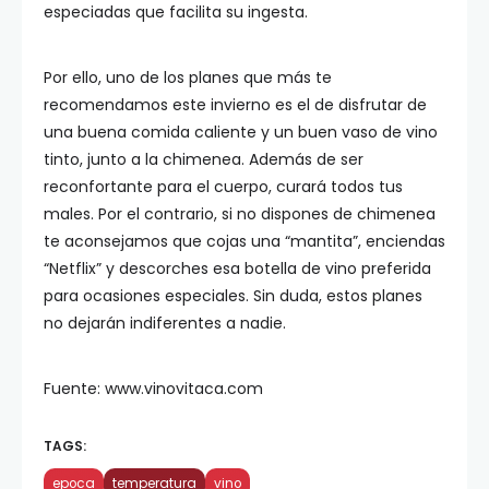
especiadas que facilita su ingesta.
Por ello, uno de los planes que más te
recomendamos este invierno es el de disfrutar de
una buena comida caliente y un buen vaso de vino
tinto, junto a la chimenea. Además de ser
reconfortante para el cuerpo, curará todos tus
males. Por el contrario, si no dispones de chimenea
te aconsejamos que cojas una “mantita”, enciendas
“Netflix” y descorches esa botella de vino preferida
para ocasiones especiales. Sin duda, estos planes
no dejarán indiferentes a nadie.
Fuente: www.vinovitaca.com
TAGS:
epoca
temperatura
vino