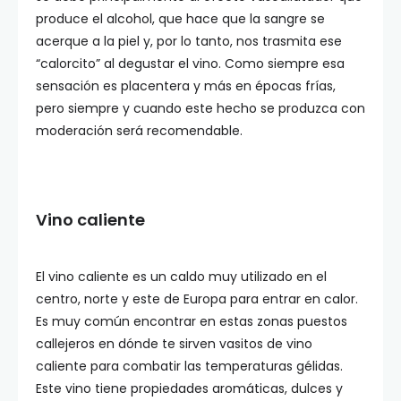
produce el alcohol, que hace que la sangre se
acerque a la piel y, por lo tanto, nos trasmita ese
“calorcito” al degustar el vino. Como siempre esa
sensación es placentera y más en épocas frías,
pero siempre y cuando este hecho se produzca con
moderación será recomendable.
Vino caliente
El vino caliente es un caldo muy utilizado en el
centro, norte y este de Europa para entrar en calor.
Es muy común encontrar en estas zonas puestos
callejeros en dónde te sirven vasitos de vino
caliente para combatir las temperaturas gélidas.
Este vino tiene propiedades aromáticas, dulces y