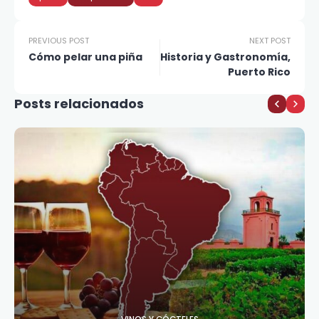
PREVIOUS POST
NEXT POST
Cómo pelar una piña
Historia y Gastronomía,
Puerto Rico
Posts relacionados