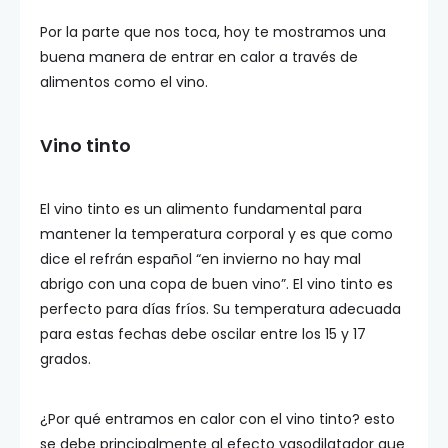
Por la parte que nos toca, hoy te mostramos una
buena manera de entrar en calor a través de
alimentos como el vino.
Vino tinto
El vino tinto es un alimento fundamental para
mantener la temperatura corporal y es que como
dice el refrán español “en invierno no hay mal
abrigo con una copa de buen vino”. El vino tinto es
perfecto para días fríos. Su temperatura adecuada
para estas fechas debe oscilar entre los 15 y 17
grados.
¿Por qué entramos en calor con el vino tinto? esto
se debe principalmente al efecto vasodilatador que