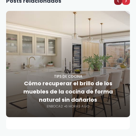
Posts relacionados
TIPS DE COCINA
Cómo recuperar el brillo de los
muebles de la cocina de forma
natural sin dañarlos
ENBOCA2
6 HORAS AGO