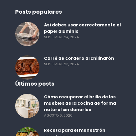
Posts populares
Así debes usar correctamente el
papel aluminio
SEPTIEMBRE 24, 2024
Carré de cordero al chilindrón
SEPTIEMBRE 23, 2024
Últimos posts
Cómo recuperar el brillo de los
muebles de la cocina de forma
natural sin dañarlos
AGOSTO 6, 2026
Receta para el menestrón