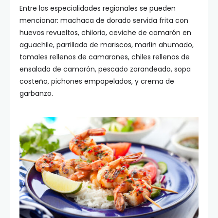
Entre las especialidades regionales se pueden
mencionar: machaca de dorado servida frita con
huevos revueltos, chilorio, ceviche de camarón en
aguachile, parrillada de mariscos, marlín ahumado,
tamales rellenos de camarones, chiles rellenos de
ensalada de camarón, pescado zarandeado, sopa
costeña, pichones empapelados, y crema de
garbanzo.