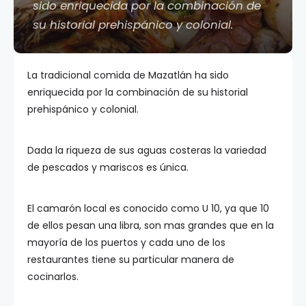
sido enriquecida por la combinación de
su historial prehispánico y colonial.
La tradicional comida de Mazatlán ha sido
enriquecida por la combinación de su historial
prehispánico y colonial.
Dada la riqueza de sus aguas costeras la variedad
de pescados y mariscos es única.
El camarón local es conocido como U 10, ya que 10
de ellos pesan una libra, son mas grandes que en la
mayoría de los puertos y cada uno de los
restaurantes tiene su particular manera de
cocinarlos.