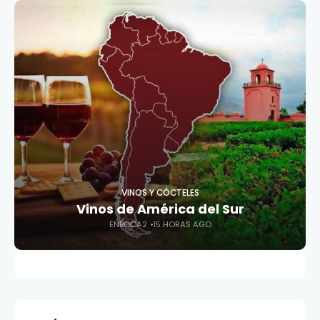
VINOS Y CÓCTELES
Vinos de América del Sur
ENBOCA2
15 HORAS AGO