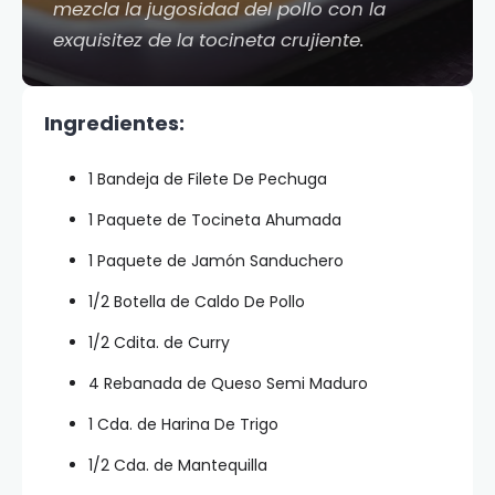
mezcla la jugosidad del pollo con la
exquisitez de la tocineta crujiente.
Ingredientes:
1 Bandeja de Filete De Pechuga
1 Paquete de Tocineta Ahumada
1 Paquete de Jamón Sanduchero
1/2 Botella de Caldo De Pollo
1/2 Cdita. de Curry
4 Rebanada de Queso Semi Maduro
1 Cda. de Harina De Trigo
1/2 Cda. de Mantequilla