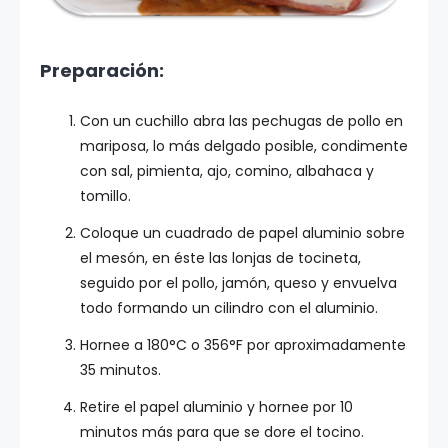
Preparación:
Con un cuchillo abra las pechugas de pollo en
mariposa, lo más delgado posible, condimente
con sal, pimienta, ajo, comino, albahaca y
tomillo.
Coloque un cuadrado de papel aluminio sobre
el mesón, en éste las lonjas de tocineta,
seguido por el pollo, jamón, queso y envuelva
todo formando un cilindro con el aluminio.
Hornee a 180°C o 356°F por aproximadamente
35 minutos.
Retire el papel aluminio y hornee por 10
minutos más para que se dore el tocino.