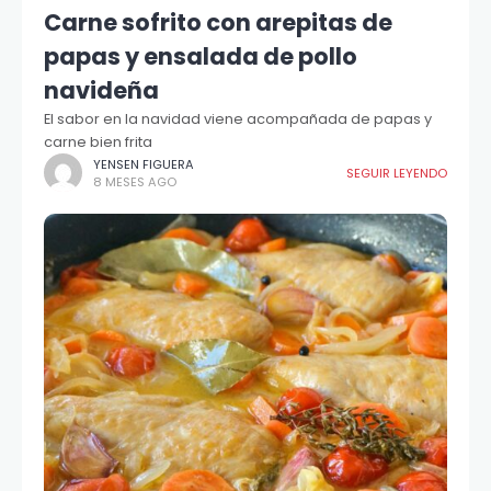
Carne sofrito con arepitas de
papas y ensalada de pollo
navideña
El sabor en la navidad viene acompañada de papas y
carne bien frita
YENSEN FIGUERA
SEGUIR LEYENDO
8 MESES AGO