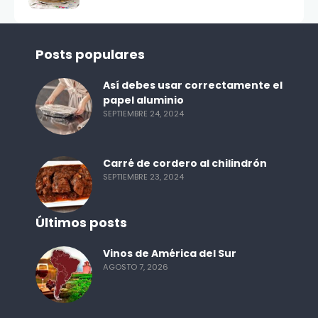
Posts populares
Así debes usar correctamente el
papel aluminio
SEPTIEMBRE 24, 2024
Carré de cordero al chilindrón
SEPTIEMBRE 23, 2024
Últimos posts
Vinos de América del Sur
AGOSTO 7, 2026