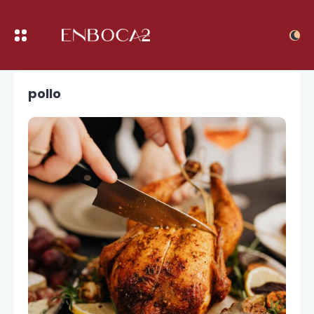
pollo