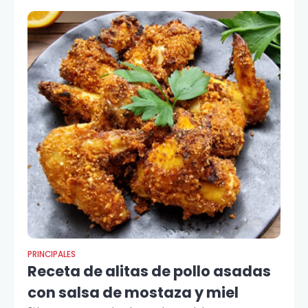
PRINCIPALES
Receta de alitas de pollo asadas
con salsa de mostaza y miel