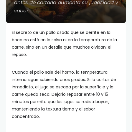
antes de cortarlo aumenta su jugosidad y
sabor.
El secreto de un pollo asado que se derrite en la
boca no está en la salsa ni en la temperatura de la
carne, sino en un detalle que muchos olvidan: el
reposo.
Cuando el pollo sale del horno, la temperatura
interna sigue subiendo unos grados. Si lo cortas de
inmediato, el jugo se escapa por la superficie y la
carne queda seca. Dejarlo reposar entre 10 y 15
minutos permite que los jugos se redistribuyan,
manteniendo la textura tierna y el sabor
concentrado.