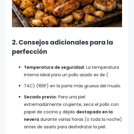
2. Consejos adicionales para la
perfección
Temperatura de seguridad:
La temperatura
interna ideal para un pollo asado es de (
74C) (165F) en la parte más gruesa del muslo.
Secado previo:
Para una piel
extremadamente crujiente, seca el pollo con
papel de cocina y déjalo
destapado en la
nevera
durante varias horas (o toda la noche)
antes de asarlo para deshidratar la piel.