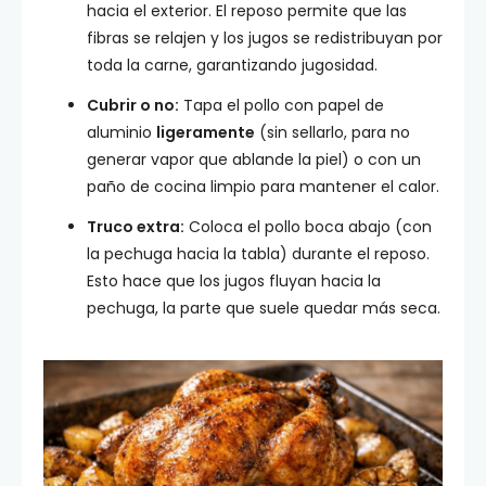
hacia el exterior. El reposo permite que las
fibras se relajen y los jugos se redistribuyan por
toda la carne, garantizando jugosidad.
Cubrir o no:
Tapa el pollo con papel de
aluminio
ligeramente
(sin sellarlo, para no
generar vapor que ablande la piel) o con un
paño de cocina limpio para mantener el calor.
Truco extra:
Coloca el pollo boca abajo (con
la pechuga hacia la tabla) durante el reposo.
Esto hace que los jugos fluyan hacia la
pechuga, la parte que suele quedar más seca.