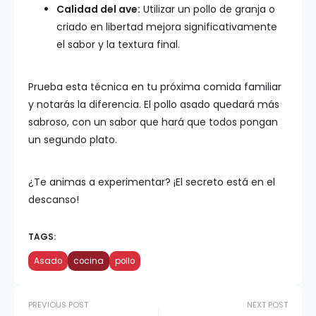
Calidad del ave:
Utilizar un pollo de granja o
criado en libertad mejora significativamente
el sabor y la textura final.
Prueba esta técnica en tu próxima comida familiar
y notarás la diferencia. El pollo asado quedará más
sabroso, con un sabor que hará que todos pongan
un segundo plato.
¿Te animas a experimentar? ¡El secreto está en el
descanso!
TAGS:
Asado
cocina
pollo
PREVIOUS POST
NEXT POST