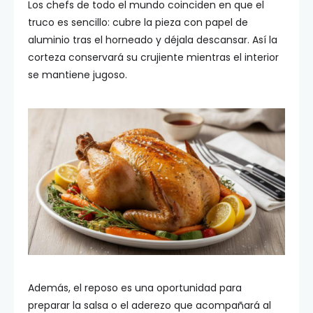
Los chefs de todo el mundo coinciden en que el
truco es sencillo: cubre la pieza con papel de
aluminio tras el horneado y déjala descansar. Así la
corteza conservará su crujiente mientras el interior
se mantiene jugoso.
Además, el reposo es una oportunidad para
preparar la salsa o el aderezo que acompañará al