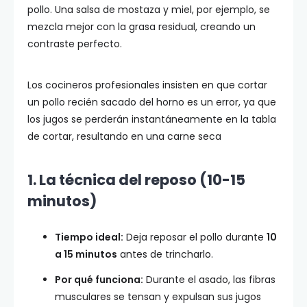
pollo. Una salsa de mostaza y miel, por ejemplo, se
mezcla mejor con la grasa residual, creando un
contraste perfecto.
Los cocineros profesionales insisten en que cortar
un pollo recién sacado del horno es un error, ya que
los jugos se perderán instantáneamente en la tabla
de cortar, resultando en una carne seca
1. La técnica del reposo (10-15
minutos)
Tiempo ideal:
Deja reposar el pollo durante
10
a 15 minutos
antes de trincharlo.
Por qué funciona:
Durante el asado, las fibras
musculares se tensan y expulsan sus jugos