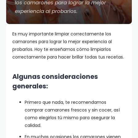
los camarones para lograr la mejor
experiencia al probarlos.
Es muy importante limpiar correctamente los
camarones para lograr la mejor experiencia al
probarlos. Hoy te enseñamos cómo limpiarlos
correctamente para hacer brillar todas tus recetas.
Algunas consideraciones
generales:
Primero que nada, te recomendamos
comprar camarones frescos y sin cocer, así
como elegirlos tú mismo para asegurar la
calidad.
En muchas ocasiones los camarones vienen