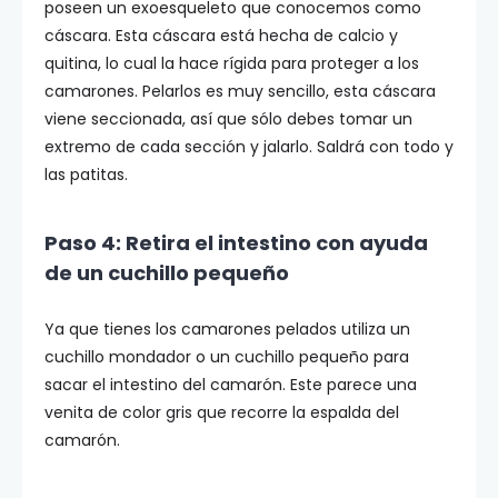
poseen un exoesqueleto que conocemos como
cáscara. Esta cáscara está hecha de calcio y
quitina, lo cual la hace rígida para proteger a los
camarones. Pelarlos es muy sencillo, esta cáscara
viene seccionada, así que sólo debes tomar un
extremo de cada sección y jalarlo. Saldrá con todo y
las patitas.
Paso 4: Retira el intestino con ayuda
de un cuchillo pequeño
Ya que tienes los camarones pelados utiliza un
cuchillo mondador o un cuchillo pequeño para
sacar el intestino del camarón. Este parece una
venita de color gris que recorre la espalda del
camarón.