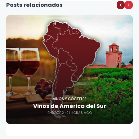
Posts relacionados
VINOS Y CÓCTELES
Vinos de América del Sur
ENBOCA2
21 HORAS AGO