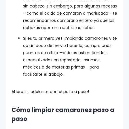
sin cabeza, sin embargo, para algunas recetas
—como el caldo de camarón o mariscada— te
recomendamos comprarlo entero ya que las
cabezas aportan muchísimo sabor.
Si es tu primera vez limpiando camarones y te
da un poco de nervio hacerlo, compra unos
guantes de nitrilo —pídelos así en tiendas
especializadas en repostería, insumos
médicos o de materias primas— para
facilitarte el trabajo.
Ahora sí, ¡adelante con el paso a paso!
Cómo limpiar camarones paso a
paso