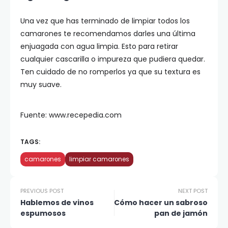
Una vez que has terminado de limpiar todos los
camarones te recomendamos darles una última
enjuagada con agua limpia. Esto para retirar
cualquier cascarilla o impureza que pudiera quedar.
Ten cuidado de no romperlos ya que su textura es
muy suave.
Fuente: www.recepedia.com
TAGS:
camarones
limpiar camarones
PREVIOUS POST
NEXT POST
Hablemos de vinos
Cómo hacer un sabroso
espumosos
pan de jamón