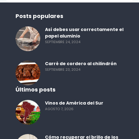
Posts populares
Así debes usar correctamente el
papel aluminio
SEPTIEMBRE 24, 2024
Carré de cordero al chilindrón
SEPTIEMBRE 23, 2024
Últimos posts
Vinos de América del Sur
AGOSTO 7, 2026
Cómo recuperar el brillo de los