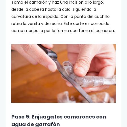
Toma el camarón y haz una incisión a lo largo,
desde la cabeza hasta la cola, siguiendo la
curvatura de la espalda. Con la punta del cuchillo
retira la venita y desecha. Este corte es conocido
como mariposa por la forma que toma el camarón.
Paso 5: Enjuaga los camarones con
agua de garrafón