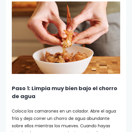
Paso 1: Limpia muy bien bajo el chorro
de agua
Coloca los camarones en un colador. Abre el agua
fría y deja correr un chorro de agua abundante
sobre ellos mientras los mueves. Cuando hayas