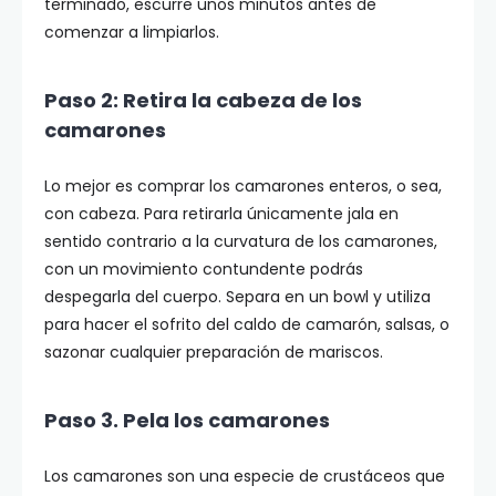
terminado, escurre unos minutos antes de
comenzar a limpiarlos.
Paso 2: Retira la cabeza de los
camarones
Lo mejor es comprar los camarones enteros, o sea,
con cabeza. Para retirarla únicamente jala en
sentido contrario a la curvatura de los camarones,
con un movimiento contundente podrás
despegarla del cuerpo. Separa en un bowl y utiliza
para hacer el sofrito del caldo de camarón, salsas, o
sazonar cualquier preparación de mariscos.
Paso 3. Pela los camarones
Los camarones son una especie de crustáceos que