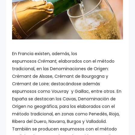
En Francia existen, además, los
espumosos
Crémant,
elaborados con el método
tradicional, en las Denominaciones de Origen:
Crémant de Alsase, Crémant de Bourgogna y
Crémant de Loire; destacándose además
espumosos como Vouvray y Gaillac, entre otros. En
España se destacan los Cavas, Denominación de
Origen no geográfica, para los elaborados con el
método tradicional, en zonas como Penedés, Rioja,
Ribera del Duero, Navarra, Burgos y Valladolid.
También se producen espumosos con el método