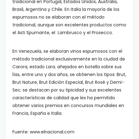
tradicional en Portugal, Estados Unidos, Australia,
Brasil, Argentina y Chile. En Italia la mayoría de los
espumosos no se elaboran con el método
tradicional, aunque son excelentes productos como
el Asti Spumante, el Lambrusco y el Prosecco.
En Venezuela, se elaboran vinos espumosos con el
método tradicional exclusivamente en la ciudad de
Carora, estado Lara; añejados en botella sobre sus
lías, entre uno y dos años, se obtienen los tipos: Brut,
Brut Nature, Brut Edición Especial, Brut Rosé y Demi-
Sec; se destacan por su tipicidad y sus excelentes
características de calidad que les ha permitido
obtener varios premios en concursos mundiales en
Francia, España e Italia.
Fuente: www.elnacional.com