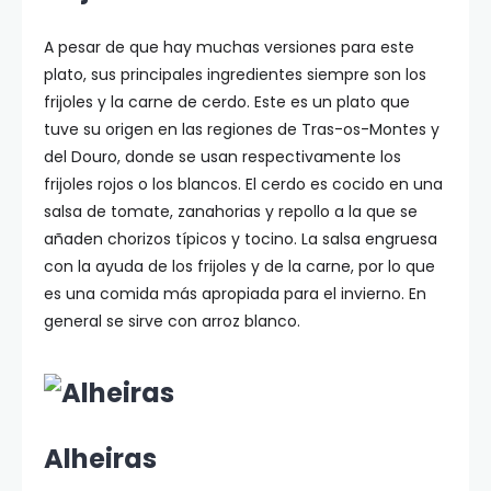
A pesar de que hay muchas versiones para este
plato, sus principales ingredientes siempre son los
frijoles y la carne de cerdo. Este es un plato que
tuve su origen en las regiones de Tras-os-Montes y
del Douro, donde se usan respectivamente los
frijoles rojos o los blancos. El cerdo es cocido en una
salsa de tomate, zanahorias y repollo a la que se
añaden chorizos típicos y tocino. La salsa engruesa
con la ayuda de los frijoles y de la carne, por lo que
es una comida más apropiada para el invierno. En
general se sirve con arroz blanco.
Alheiras