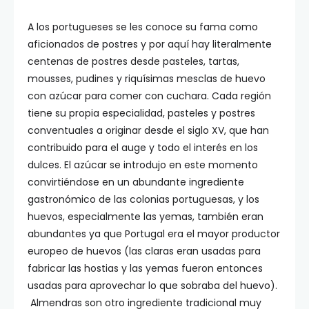
A los portugueses se les conoce su fama como
aficionados de postres y por aquí hay literalmente
centenas de postres desde pasteles, tartas,
mousses, pudines y riquísimas mesclas de huevo
con azúcar para comer con cuchara. Cada región
tiene su propia especialidad, pasteles y postres
conventuales a originar desde el siglo XV, que han
contribuido para el auge y todo el interés en los
dulces. El azúcar se introdujo en este momento
convirtiéndose en un abundante ingrediente
gastronómico de las colonias portuguesas, y los
huevos, especialmente las yemas, también eran
abundantes ya que Portugal era el mayor productor
europeo de huevos (las claras eran usadas para
fabricar las hostias y las yemas fueron entonces
usadas para aprovechar lo que sobraba del huevo).
Almendras son otro ingrediente tradicional muy