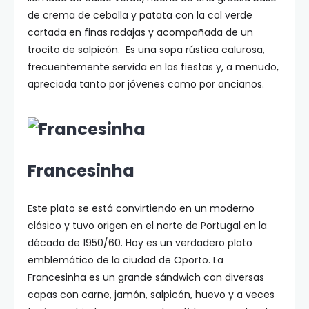
de crema de cebolla y patata con la col verde
cortada en finas rodajas y acompañada de un
trocito de salpicón. Es una sopa rústica calurosa,
frecuentemente servida en las fiestas y, a menudo,
apreciada tanto por jóvenes como por ancianos.
Francesinha
Este plato se está convirtiendo en un moderno
clásico y tuvo origen en el norte de Portugal en la
década de 1950/60. Hoy es un verdadero plato
emblemático de la ciudad de Oporto. La
Francesinha es un grande sándwich con diversas
capas con carne, jamón, salpicón, huevo y a veces