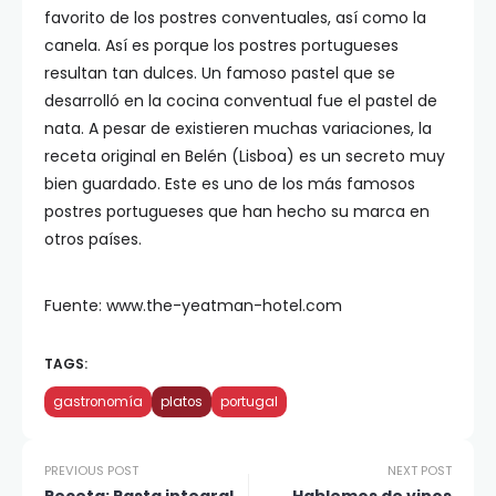
favorito de los postres conventuales, así como la
canela. Así es porque los postres portugueses
resultan tan dulces. Un famoso pastel que se
desarrolló en la cocina conventual fue el pastel de
nata. A pesar de existieren muchas variaciones, la
receta original en Belén (Lisboa) es un secreto muy
bien guardado. Este es uno de los más famosos
postres portugueses que han hecho su marca en
otros países.
Fuente: www.the-yeatman-hotel.com
TAGS:
gastronomía
platos
portugal
PREVIOUS POST
NEXT POST