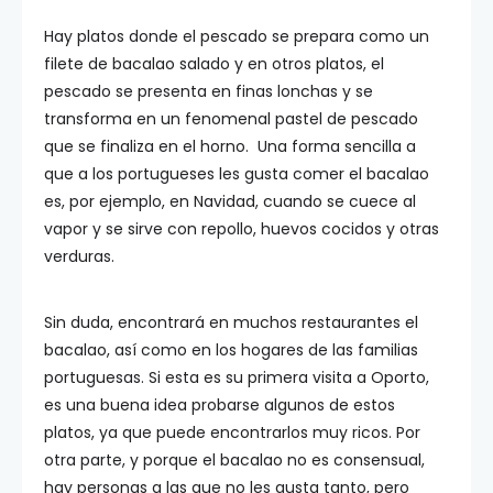
Hay platos donde el pescado se prepara como un
filete de bacalao salado y en otros platos, el
pescado se presenta en finas lonchas y se
transforma en un fenomenal pastel de pescado
que se finaliza en el horno. Una forma sencilla a
que a los portugueses les gusta comer el bacalao
es, por ejemplo, en Navidad, cuando se cuece al
vapor y se sirve con repollo, huevos cocidos y otras
verduras.
Sin duda, encontrará en muchos restaurantes el
bacalao, así como en los hogares de las familias
portuguesas. Si esta es su primera visita a Oporto,
es una buena idea probarse algunos de estos
platos, ya que puede encontrarlos muy ricos. Por
otra parte, y porque el bacalao no es consensual,
hay personas a las que no les gusta tanto, pero