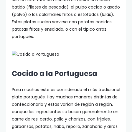
batido (filetes de pescada), el pulpo cocido o asado
(polvo) o los calamares fritos o estofados (lulas).
Estos platos suelen servirse con patatas cocidas,
patatas fritas y ensalada, o con el típico arroz
portugués.
Cocido a la Portuguesa
Para muchos este es considerado el más tradicional
plato portugués. Hay muchas maneras distintas de
confeccionarlo y estas varían de región a región,
aunque los ingredientes se basan generalmente en
carne de res, cerdo, pollo y chorizos, con frijoles,
garbanzos, patatas, nabo, repollo, zanahoria y arroz.