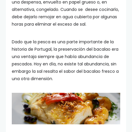
una despensa, envuelto en papel grueso o, en
alternativa, congelado. Cuando se desee cocinarlo,
debe dejarlo remojar en agua cubierta por algunas
horas para eliminar el exceso de sal.
Dado que la pesca es una parte importante de la
historia de Portugal, la preservación del bacalao era
una ventaja siempre que había abundancia de
pescados. Hoy en día, no existe tal abundancia, sin
embargo la sal resalta el sabor del bacalao fresco a
una otra dimensión.