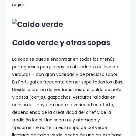
región.
Caldo verde y otras sopas
La sopa se puede encontrar en todos los menús
portugueses porque hay un abundante cultivo de
verduras – con gran variedad y de precioso sabor.
En Portugal es frecuente comer sopa todos los días.
Desde la crema de verduras hasta el caldo de pollo
y pasta (canja), gazpachos, verduras ralladas en
consomés, hay una enorme variedad en oferta,
dependiendo de la creatividad del chef y de la
tradición local. Una sopa muy afamada y
típicamente norteña es la sopa de col verde
llamada de caldo verde, hecha de una gruesa base