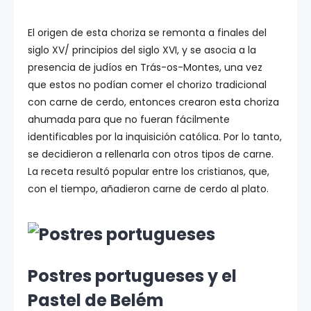
El origen de esta choriza se remonta a finales del
siglo XV/ principios del siglo XVI, y se asocia a la
presencia de judíos en Trás-os-Montes, una vez
que estos no podían comer el chorizo tradicional
con carne de cerdo, entonces crearon esta choriza
ahumada para que no fueran fácilmente
identificables por la inquisición católica. Por lo tanto,
se decidieron a rellenarla con otros tipos de carne.
La receta resultó popular entre los cristianos, que,
con el tiempo, añadieron carne de cerdo al plato.
Postres portugueses y el
Pastel de Belém