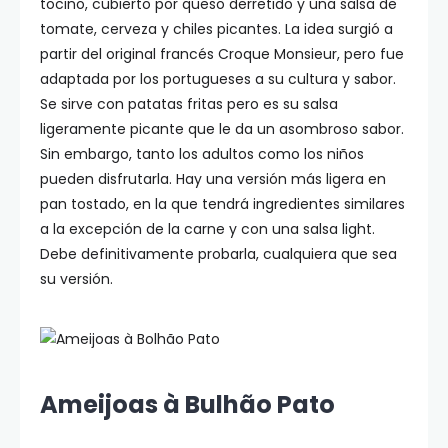
tocino, cubierto por queso derretido y una salsa de
tomate, cerveza y chiles picantes. La idea surgió a
partir del original francés Croque Monsieur, pero fue
adaptada por los portugueses a su cultura y sabor.
Se sirve con patatas fritas pero es su salsa
ligeramente picante que le da un asombroso sabor.
Sin embargo, tanto los adultos como los niños
pueden disfrutarla. Hay una versión más ligera en
pan tostado, en la que tendrá ingredientes similares
a la excepción de la carne y con una salsa light.
Debe definitivamente probarla, cualquiera que sea
su versión.
Ameijoas à Bulhão Pato