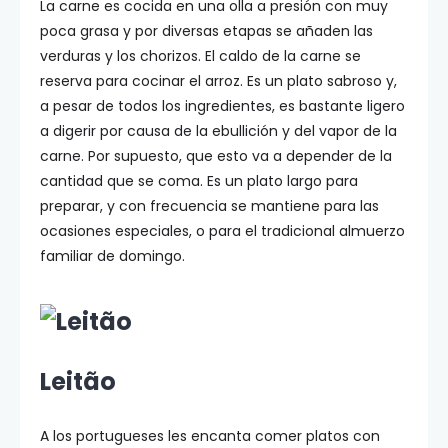
La carne es cocida en una olla a presión con muy
poca grasa y por diversas etapas se añaden las
verduras y los chorizos. El caldo de la carne se
reserva para cocinar el arroz. Es un plato sabroso y,
a pesar de todos los ingredientes, es bastante ligero
a digerir por causa de la ebullición y del vapor de la
carne. Por supuesto, que esto va a depender de la
cantidad que se coma. Es un plato largo para
preparar, y con frecuencia se mantiene para las
ocasiones especiales, o para el tradicional almuerzo
familiar de domingo.
Leitão
A los portugueses les encanta comer platos con