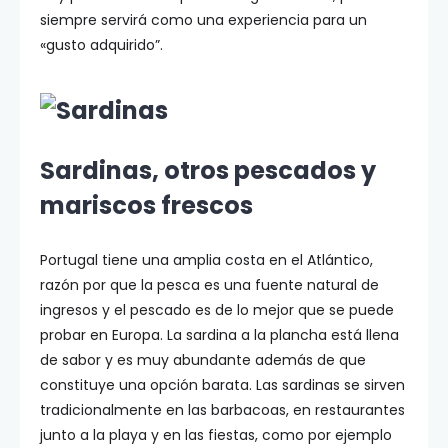
siempre servirá como una experiencia para un
«gusto adquirido”.
Sardinas, otros pescados y
mariscos frescos
Portugal tiene una amplia costa en el Atlántico,
razón por que la pesca es una fuente natural de
ingresos y el pescado es de lo mejor que se puede
probar en Europa. La sardina a la plancha está llena
de sabor y es muy abundante además de que
constituye una opción barata. Las sardinas se sirven
tradicionalmente en las barbacoas, en restaurantes
junto a la playa y en las fiestas, como por ejemplo