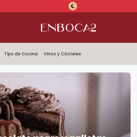
Tips de Cocina
Vinos y Cócteles