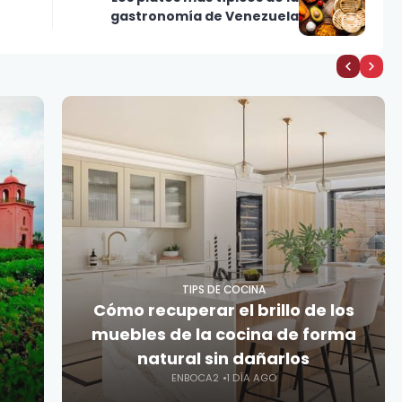
gastronomía de Venezuela
TIPS DE COCINA
Cómo recuperar el brillo de los
muebles de la cocina de forma
natural sin dañarlos
ENBOCA2
1 DÍA AGO