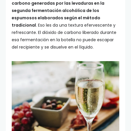
carbono generadas por las levaduras en la
segunda fermentación alcohólica de los
espumosos elaborados según el método
tradicional
. Eso les da una textura efervescente y
refrescante. El dióxido de carbono liberado durante
esa fermentación en la botella no puede escapar
del recipiente y se disuelve en el líquido.