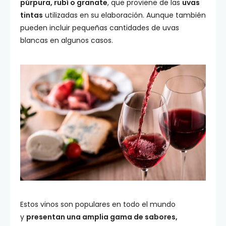
púrpura, rubí o granate
, que proviene de las
uvas
tintas
utilizadas en su elaboración. Aunque también
pueden incluir pequeñas cantidades de uvas
blancas en algunos casos.
Estos vinos son populares en todo el mundo
y
presentan una amplia gama de sabores,