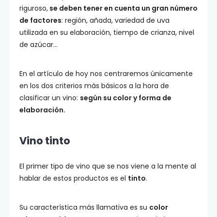
riguroso,
se deben tener en cuenta un gran número
de factores
: región, añada, variedad de uva
utilizada en su elaboración, tiempo de crianza, nivel
de azúcar…
En el artículo de hoy nos centraremos únicamente
en los dos criterios más básicos a la hora de
clasificar un vino:
según su color y forma de
elaboración.
Vino tinto
El primer tipo de vino que se nos viene a la mente al
hablar de estos productos es el
tinto
.
Su característica más llamativa es su
color