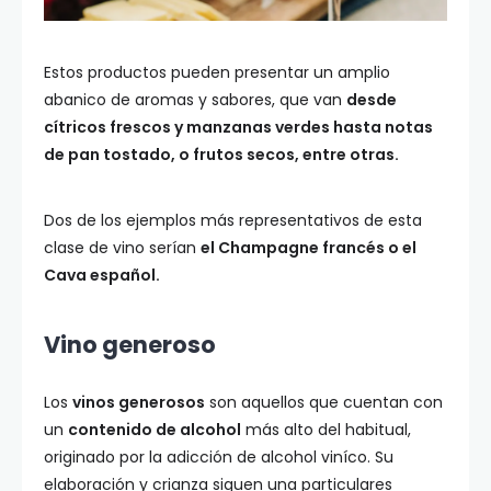
Estos productos pueden presentar un amplio
abanico de aromas y sabores, que van
desde
cítricos frescos y manzanas verdes hasta notas
de pan tostado, o frutos secos, entre otras.
Dos de los ejemplos más representativos de esta
clase de vino serían
el Champagne francés o el
Cava español.
Vino generoso
Los
vinos generosos
son aquellos que cuentan con
un
contenido de alcohol
más alto del habitual,
originado por la adicción de alcohol viníco. Su
elaboración y crianza siguen una particulares