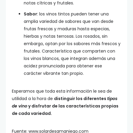
notas cítricas y frutales.
Sabor
: los vinos tintos pueden tener una
amplia variedad de sabores que van desde
frutas frescas y maduras hasta especias,
hierbas y notas terrosas. Los rosados, sin
embargo, optan por los sabores más frescos y
frutales. Característica que comparten con
los vinos blancos, que integran además una
acidez pronunciada para obtener ese
carácter vibrante tan propio.
Esperamos que toda esta información le sea de
utilidad a la hora de
distinguir los diferentes
tipos
de vino
y disfrutar de las características propias
de cada variedad.
Fuente: www.solardesamaniego.com