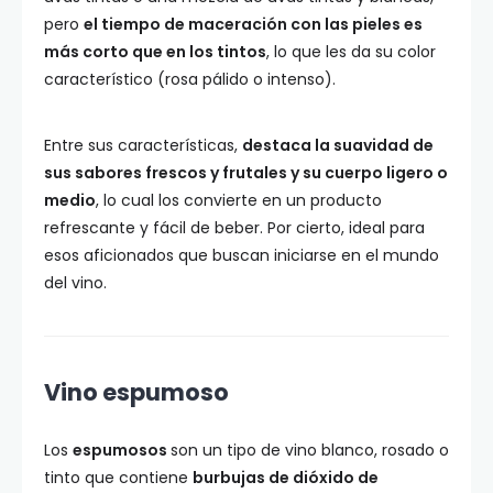
pero
el tiempo de maceración con las pieles es
más corto que en los tintos
, lo que les da su color
característico (rosa pálido o intenso).
Entre sus características,
destaca la suavidad de
sus sabores frescos y frutales y su cuerpo ligero o
medio
, lo cual los convierte en un producto
refrescante y fácil de beber. Por cierto, ideal para
esos aficionados que buscan iniciarse en el mundo
del vino.
Vino espumoso
Los
espumosos
son un tipo de vino blanco, rosado o
tinto que contiene
burbujas de dióxido de