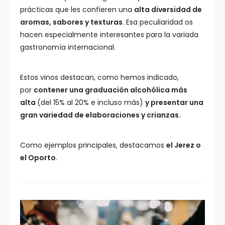
prácticas que les confieren una
alta diversidad de
aromas, sabores y texturas
. Esa peculiaridad os
hacen especialmente interesantes para la variada
gastronomía internacional.
Estos vinos destacan, como hemos indicado,
por
contener una graduación alcohólica más
alta
(del 15% al 20% e incluso más)
y presentar una
gran variedad de elaboraciones y crianzas.
Como ejemplos principales, destacamos
el Jerez o
el Oporto
.