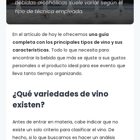
bebidas alcohólicas suele variar según el
tipo de técnica empleada.
En el artículo de hoy le ofrecemos
una guía
completa con los principales tipos de vino y sus
características.
Todo lo que necesita para
encontrar la bebida que más se ajuste a sus gustos
personales o el producto ideal para ese evento que
lleva tanto tiempo organizando.
¿Qué variedades de vino
existen?
Antes de entrar en materia, cabe indicar que no
existe un solo criterio para clasificar el vino. De
hecho, si lo que buscamos es hacer un análisis