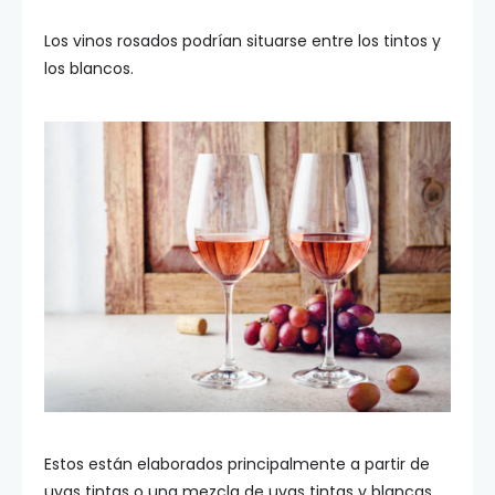
Los vinos rosados podrían situarse entre los tintos y
los blancos.
Estos están elaborados principalmente a partir de
uvas tintas o una mezcla de uvas tintas y blancas,