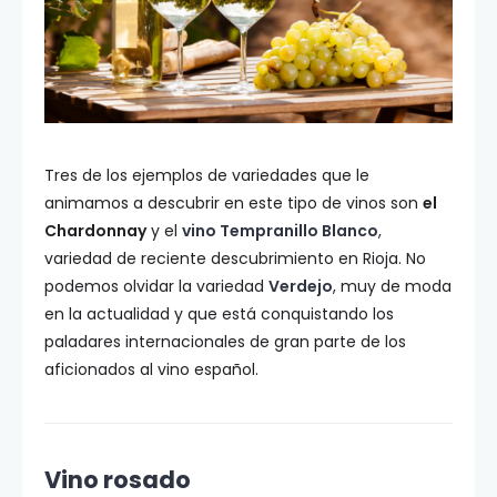
Tres de los ejemplos de variedades que le
animamos a descubrir en este tipo de vinos son
el
Chardonnay
y el
vino Tempranillo Blanco
,
variedad de reciente descubrimiento en Rioja. No
podemos olvidar la variedad
Verdejo
, muy de moda
en la actualidad y que está conquistando los
paladares internacionales de gran parte de los
aficionados al vino español.
Vino rosado