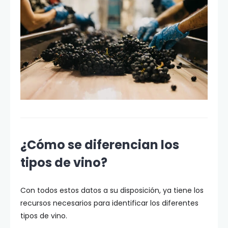
¿Cómo se diferencian los
tipos de vino?
Con todos estos datos a su disposición, ya tiene los
recursos necesarios para identificar los diferentes
tipos de vino.