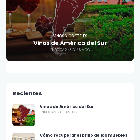
VINOS Y CÓCTELES
Vinos de América del Sur
ENBOCA2
3 DÍAS AGO
Recientes
Vinos de América del Sur
ENBOCA2
3 DÍAS AGO
Cómo recuperar el brillo de los muebles