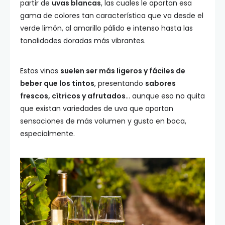
partir de
uvas blancas
, las cuales le aportan esa
gama de colores tan característica que va desde el
verde limón, al amarillo pálido e intenso hasta las
tonalidades doradas más vibrantes.
Estos vinos
suelen ser más ligeros y fáciles de
beber que los tintos
, presentando
sabores
frescos, cítricos y afrutados
… aunque eso no quita
que existan variedades de uva que aportan
sensaciones de más volumen y gusto en boca,
especialmente.