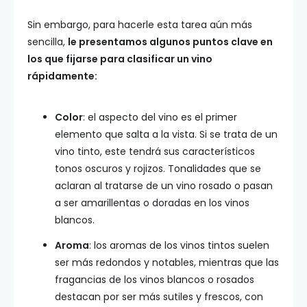
Sin embargo, para hacerle esta tarea aún más
sencilla,
le presentamos algunos puntos clave en
los que fijarse para clasificar un vino
rápidamente:
Color
: el aspecto del vino es el primer
elemento que salta a la vista. Si se trata de un
vino tinto, este tendrá sus característicos
tonos oscuros y rojizos. Tonalidades que se
aclaran al tratarse de un vino rosado o pasan
a ser amarillentas o doradas en los vinos
blancos.
Aroma
: los aromas de los vinos tintos suelen
ser más redondos y notables, mientras que las
fragancias de los vinos blancos o rosados
destacan por ser más sutiles y frescos, con