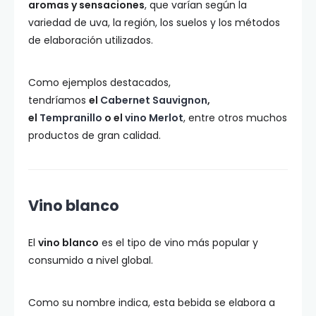
aromas y sensaciones
, que varían según la
variedad de uva, la región, los suelos y los métodos
de elaboración utilizados.
Como ejemplos destacados,
tendríamos
el
Cabernet Sauvignon
,
el
Tempranillo
o el
vino Merlot
, entre otros muchos
productos de gran calidad.
Vino blanco
El
vino blanco
es el tipo de vino más popular y
consumido a nivel global.
Como su nombre indica, esta bebida se elabora a