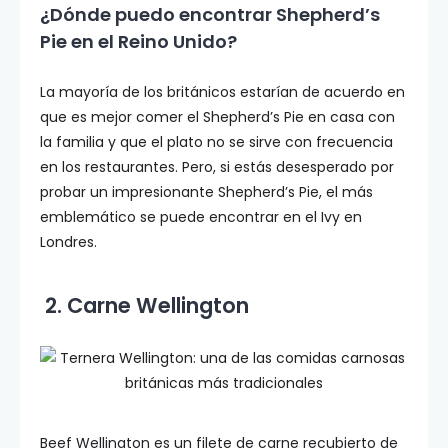
¿Dónde puedo encontrar Shepherd’s
Pie en el Reino Unido?
La mayoría de los británicos estarían de acuerdo en
que es mejor comer el Shepherd’s Pie en casa con
la familia y que el plato no se sirve con frecuencia
en los restaurantes. Pero, si estás desesperado por
probar un impresionante Shepherd’s Pie, el más
emblemático se puede encontrar en el Ivy en
Londres.
2. Carne Wellington
Beef Wellington es un filete de carne recubierto de