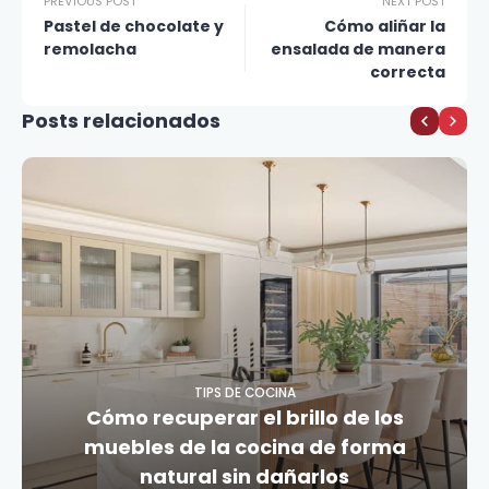
PREVIOUS POST
NEXT POST
Pastel de chocolate y
Cómo aliñar la
remolacha
ensalada de manera
correcta
Posts relacionados
TIPS DE COCINA
Cómo recuperar el brillo de los
muebles de la cocina de forma
natural sin dañarlos