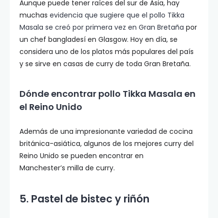
Aunque puede tener raíces del sur de Asia, hay
muchas
evidencia que sugiere que el pollo Tikka
Masala se creó por primera vez en Gran Bretaña
por
un chef bangladesí en Glasgow. Hoy en día, se
considera uno de los platos más populares del país
y se sirve en casas de curry de toda Gran Bretaña.
Dónde encontrar pollo Tikka Masala en
el Reino Unido
Además de una impresionante variedad de cocina
británica-asiática, algunos de los mejores curry del
Reino Unido se pueden encontrar en
Manchester’s milla de curry.
5. Pastel de bistec y riñón