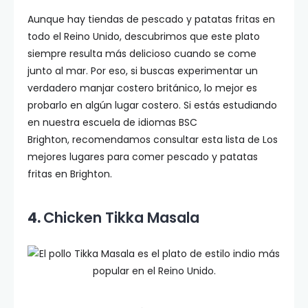
Aunque hay tiendas de pescado y patatas fritas en
todo el Reino Unido, descubrimos que este plato
siempre resulta más delicioso cuando se come
junto al mar. Por eso, si buscas experimentar un
verdadero manjar costero británico, lo mejor es
probarlo en algún lugar costero. Si estás estudiando
en nuestra escuela de idiomas BSC
Brighton, recomendamos consultar esta lista de Los
mejores lugares para comer pescado y patatas
fritas en Brighton.
4.
Chicken Tikka Masala