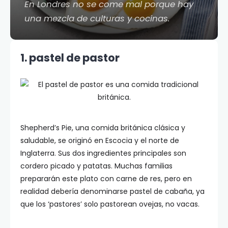
En Londres no se come mal porque hay
una mezcla de culturas y cocinas.
1. pastel de pastor
Shepherd’s Pie, una comida británica clásica y
saludable, se originó en Escocia y el norte de
Inglaterra. Sus dos ingredientes principales son
cordero picado y patatas. Muchas familias
prepararán este plato con carne de res, pero en
realidad debería denominarse pastel de cabaña, ya
que los ‘pastores’ solo pastorean ovejas, no vacas.