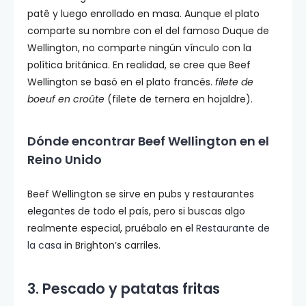
patê y luego enrollado en masa. Aunque el plato
comparte su nombre con el del famoso Duque de
Wellington, no comparte ningún vínculo con la
política británica. En realidad, se cree que Beef
Wellington se basó en el plato francés.
filete de
boeuf en croûte
(filete de ternera en hojaldre).
Dónde encontrar Beef Wellington en el
Reino Unido
Beef Wellington se sirve en pubs y restaurantes
elegantes de todo el país, pero si buscas algo
realmente especial, pruébalo en el
Restaurante de
la casa
in Brighton’s carriles.
3. Pescado y patatas fritas