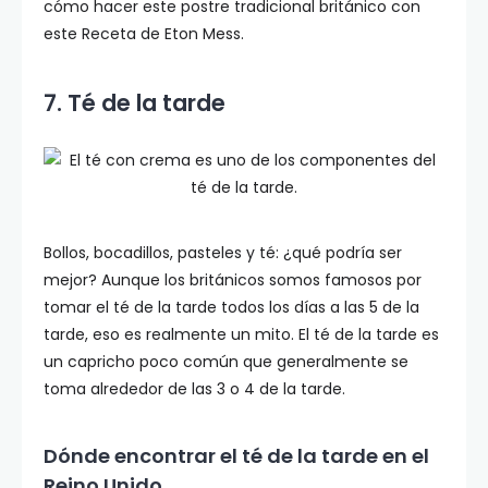
cómo hacer este postre tradicional británico con
este Receta de Eton Mess.
7. Té de la tarde
Bollos, bocadillos, pasteles y té: ¿qué podría ser
mejor? Aunque los británicos somos famosos por
tomar el té de la tarde todos los días a las 5 de la
tarde, eso es realmente un mito. El té de la tarde es
un capricho poco común que generalmente se
toma alrededor de las 3 o 4 de la tarde.
Dónde encontrar el té de la tarde en el
Reino Unido