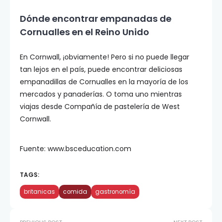
Dónde encontrar empanadas de
Cornualles en el Reino Unido
En Cornwall, ¡obviamente! Pero si no puede llegar
tan lejos en el país, puede encontrar deliciosas
empanadillas de Cornualles en la mayoría de los
mercados y panaderías. O toma uno mientras
viajas desde Compañía de pastelería de West
Cornwall.
Fuente: www.bsceducation.com
TAGS:
britanicas
comida
gastronomía