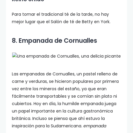
Para tomar el tradicional té de la tarde, no hay
mejor lugar que el Salón de té de Betty en York.
8. Empanada de Cornualles
Las empanadas de Cornualles, un pastel relleno de
carne y verduras, se hicieron populares por primera
vez entre los mineros del estaño, ya que eran
fácilmente transportables y se comían sin plato ni
cubiertos. Hoy en día, la humilde empanada juega
un papel importante en la cultura gastronómica
británica. Incluso se piensa que ahí estuvo la
inspiración para la Sudamericana.
empanada