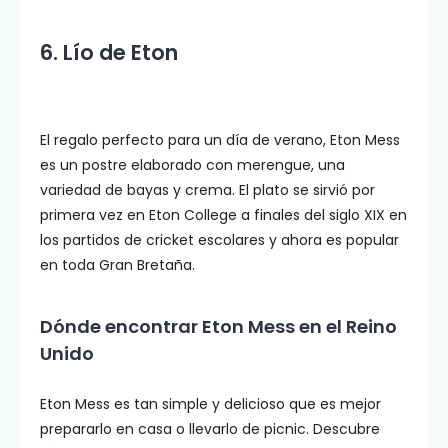
6. Lío de Eton
El regalo perfecto para un día de verano, Eton Mess
es un postre elaborado con merengue, una
variedad de bayas y crema. El plato se sirvió por
primera vez en Eton College a finales del siglo XIX en
los partidos de cricket escolares y ahora es popular
en toda Gran Bretaña.
Dónde encontrar Eton Mess en el Reino
Unido
Eton Mess es tan simple y delicioso que es mejor
prepararlo en casa o llevarlo de picnic. Descubre