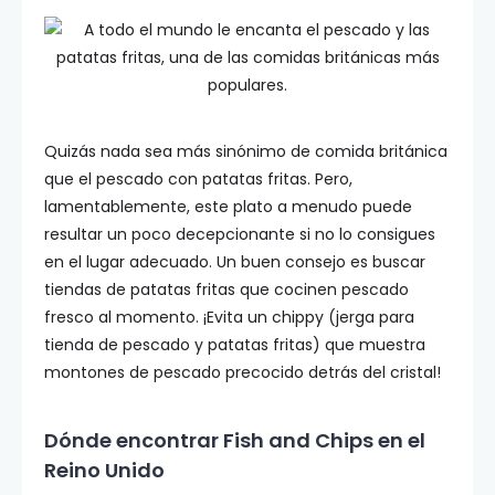
Quizás nada sea más sinónimo de comida británica
que el pescado con patatas fritas. Pero,
lamentablemente, este plato a menudo puede
resultar un poco decepcionante si no lo consigues
en el lugar adecuado. Un buen consejo es buscar
tiendas de patatas fritas que cocinen pescado
fresco al momento. ¡Evita un chippy (jerga para
tienda de pescado y patatas fritas) que muestra
montones de pescado precocido detrás del cristal!
Dónde encontrar Fish and Chips en el
Reino Unido