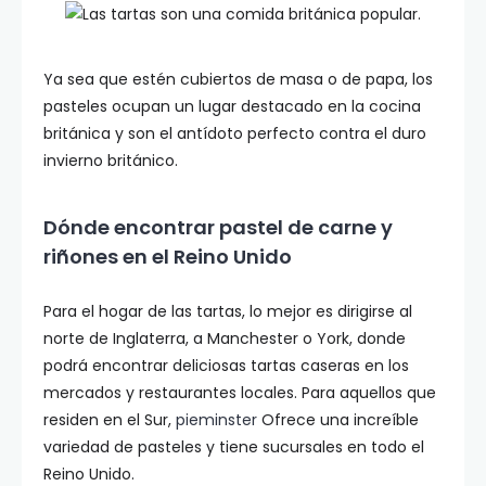
Ya sea que estén cubiertos de masa o de papa, los
pasteles ocupan un lugar destacado en la cocina
británica y son el antídoto perfecto contra el duro
invierno británico.
Dónde encontrar pastel de carne y
riñones en el Reino Unido
Para el hogar de las tartas, lo mejor es dirigirse al
norte de Inglaterra, a Manchester o York, donde
podrá encontrar deliciosas tartas caseras en los
mercados y restaurantes locales. Para aquellos que
residen en el Sur,
pieminster
Ofrece una increíble
variedad de pasteles y tiene sucursales en todo el
Reino Unido.