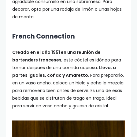
agradable consumirlo en una sobremesa. Para
decorar, opta por una rodaja de limón o unas hojas
de menta.
French Connection
Creado en el año 1951 en una reunión de
bartenders franceses
, este cóctel es idóneo para
tomar después de una comida copiosa.
Lleva, a
partes iguales, coñac y Amaretto
. Para prepararlo,
en un vaso ancho, coloca un hielo y echa la mezcla
para removerla bien antes de servir. Es una de esas
bebidas que se disfrutan de trago en trago, ideal
para servir en vaso ancho y grueso de cristal.