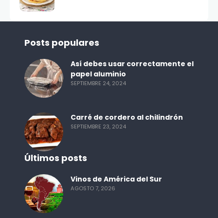
Posts populares
Así debes usar correctamente el
papel aluminio
SEPTIEMBRE 24, 2024
Carré de cordero al chilindrón
SEPTIEMBRE 23, 2024
Últimos posts
Vinos de América del Sur
AGOSTO 7, 2026