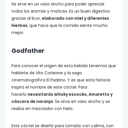
Se sirve en un vaso ancho para poder apreciar
todos los aromas y matices. Es un buen digestivo
gracias al licor,
elaborado con miel y diferentes
hierbas
, que hace que la comida siente mucho
mejor.
Godfather
Para conocer el origen de esta bebida tenemos que
hablarte de Vito Corleone y la saga
cinematográfica El Padrino. Y es que esta historia
inspira el nombre de este cóctel. Para
hacerlo
necesitarás whisky escocés, Amaretto y
cáscara de naranja
. Se sirve en vaso ancho y se
realiza en mezclador con hielo.
Este cóctel se diseñó para tomarlo con calma, con