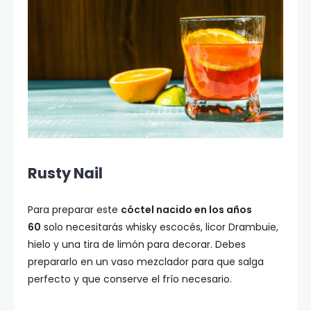
Rusty Nail
Para preparar este
cóctel nacido en los años
60
solo necesitarás whisky escocés, licor Drambuie,
hielo y una tira de limón para decorar. Debes
prepararlo en un vaso mezclador para que salga
perfecto y que conserve el frío necesario.