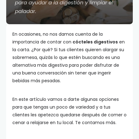
para ayudar a la digestión y limpiar el
paladar.
En ocasiones, no nos damos cuenta de la
importancia de contar con
cócteles digestivos
en
la carta. ¿Por qué? Si tus clientes quieren alargar su
sobremesa, quizás lo que estén buscando es una
alternativa más digestiva para poder disfrutar de
una buena conversación sin tener que ingerir
bebidas más pesadas.
En este artículo vamos a darte algunas opciones
para que tengas un poco de variedad y a tus
clientes les apetezca quedarse después de comer o
cenar a relajarse en tu local. Te contamos más.