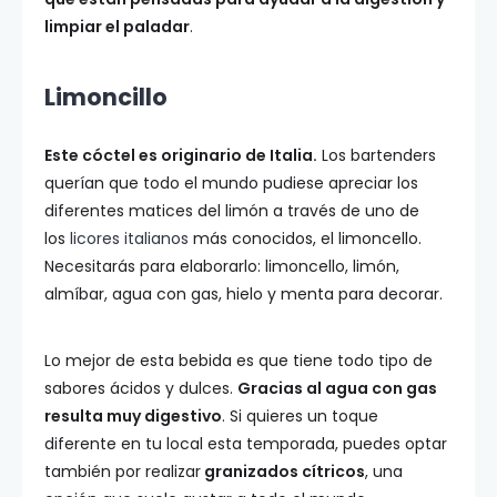
limpiar el paladar
.
Limoncillo
Este cóctel es originario de Italia.
Los bartenders
querían que todo el mundo pudiese apreciar los
diferentes matices del limón a través de uno de
los
licores italianos
más conocidos, el limoncello.
Necesitarás para elaborarlo: limoncello, limón,
almíbar, agua con gas, hielo y menta para decorar.
Lo mejor de esta bebida es que tiene todo tipo de
sabores ácidos y dulces.
Gracias al agua con gas
resulta muy digestivo
. Si quieres un toque
diferente en tu local esta temporada, puedes optar
también por realizar
granizados cítricos
, una