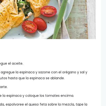
gue el aceite.
, agregue la espinaca y sazone con el orégano y sal y
nutos hasta que la espinaca se ablande.
arte.
re la espinaca y coloque los tomates encima.
da, espolvoree el queso feta sobre la mezcla, tape la