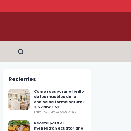
Recientes
Cómo recuperar el brillo
de los muebles de la
cocina de forma natural
sin dañarlos
ENBOCA2
12 HORAS AGO
Receta para el
menestrón ecuatoriano