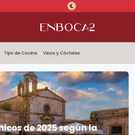
Tips de Cocina
Vinos y Cócteles
icos de 2025 según la