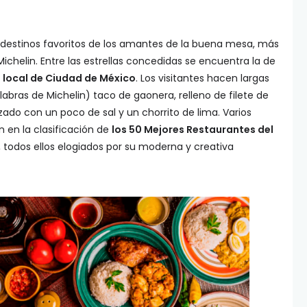
destinos favoritos de los amantes de la buena mesa, más
Michelin. Entre las estrellas concedidas se encuentra la de
e local de Ciudad de México
. Los visitantes hacen largas
labras de Michelin) taco de gaonera, relleno de filete de
ado con un poco de sal y un chorrito de lima. Varios
 en la clasificación de
los 50 Mejores Restaurantes del
, todos ellos elogiados por su moderna y creativa