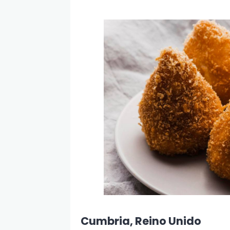
Cumbria, Reino Unido