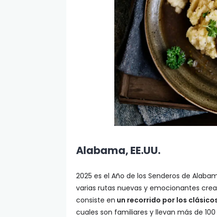
Alabama, EE.UU.
2025 es el Año de los Senderos de Alabam
varias rutas nuevas y emocionantes creada
consiste en
un recorrido por los clásic
cuales son familiares y llevan más de 100