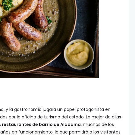
a, y la gastronomía jugará un papel protagonista en
s por la oficina de turismo del estado. La mejor de ellas
os restaurantes de barrio de Alabama
, muchos de los
 años en funcionamiento, lo que permitirá a los visitantes