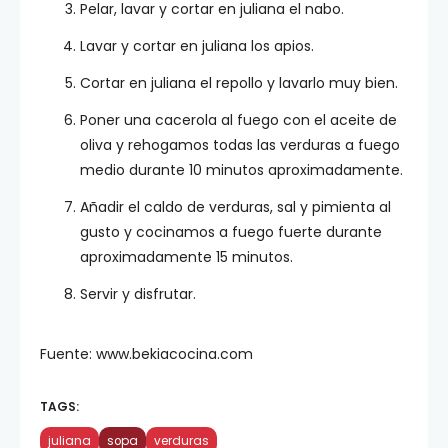
Pelar, lavar y cortar en juliana el nabo.
Lavar y cortar en juliana los apios.
Cortar en juliana el repollo y lavarlo muy bien.
Poner una cacerola al fuego con el aceite de
oliva y rehogamos todas las verduras a fuego
medio durante 10 minutos aproximadamente.
Añadir el caldo de verduras, sal y pimienta al
gusto y cocinamos a fuego fuerte durante
aproximadamente 15 minutos.
Servir y disfrutar.
Fuente: www.bekiacocina.com
TAGS:
juliana
sopa
verduras