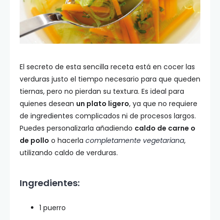
El secreto de esta sencilla receta está en cocer las
verduras justo el tiempo necesario para que queden
tiernas, pero no pierdan su textura. Es ideal para
quienes desean
un plato ligero
, ya que no requiere
de ingredientes complicados ni de procesos largos.
Puedes personalizarla añadiendo
caldo de carne o
de pollo
o hacerla
completamente vegetariana
,
utilizando caldo de verduras.
Ingredientes:
1 puerro