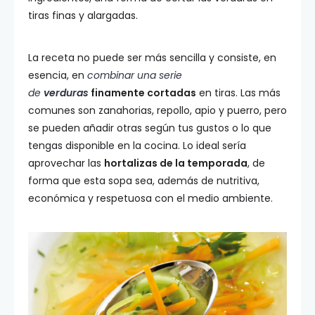
tiras finas y alargadas.
La receta no puede ser más sencilla y consiste, en
esencia, en
combinar una serie
de
verduras
finamente cortadas
en tiras. Las más
comunes son zanahorias, repollo, apio y puerro, pero
se pueden añadir otras según tus gustos o lo que
tengas disponible en la cocina. Lo ideal sería
aprovechar las
hortalizas de la temporada
, de
forma que esta sopa sea, además de nutritiva,
económica y respetuosa con el medio ambiente.