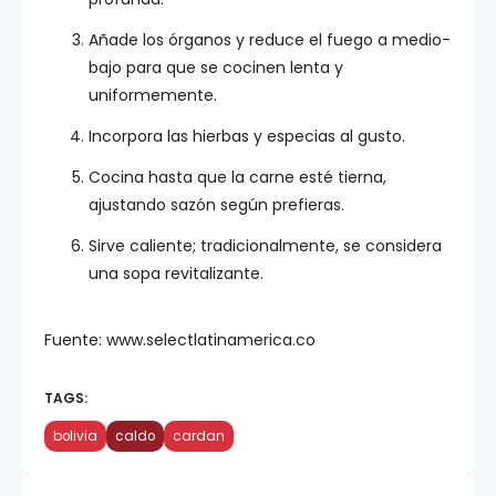
Añade los órganos y reduce el fuego a medio-
bajo para que se cocinen lenta y
uniformemente.
Incorpora las hierbas y especias al gusto.
Cocina hasta que la carne esté tierna,
ajustando sazón según prefieras.
Sirve caliente; tradicionalmente, se considera
una sopa revitalizante.
Fuente: www.selectlatinamerica.co
TAGS:
bolivia
caldo
cardan