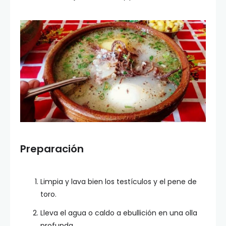
Preparación
Limpia y lava bien los testículos y el pene de
toro.
Lleva el agua o caldo a ebullición en una olla
profunda.