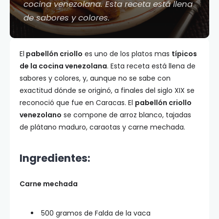
cocina venezolana. Esta receta está llena
de sabores y colores.
El
pabellón criollo
es uno de los platos mas
típicos
de la cocina venezolana
. Esta receta está llena de
sabores y colores, y, aunque no se sabe con
exactitud dónde se originó, a finales del siglo XIX se
reconoció que fue en Caracas. El
pabellón criollo
venezolano
se compone de arroz blanco, tajadas
de plátano maduro, caraotas y carne mechada.
Ingredientes:
Carne mechada
500 gramos de Falda de la vaca