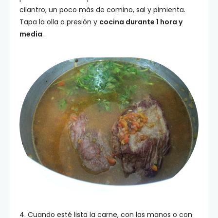
cilantro, un poco más de comino, sal y pimienta.
Tapa la olla a presión y
cocina durante 1 hora y
media
.
4. Cuando esté lista la carne, con las manos o con