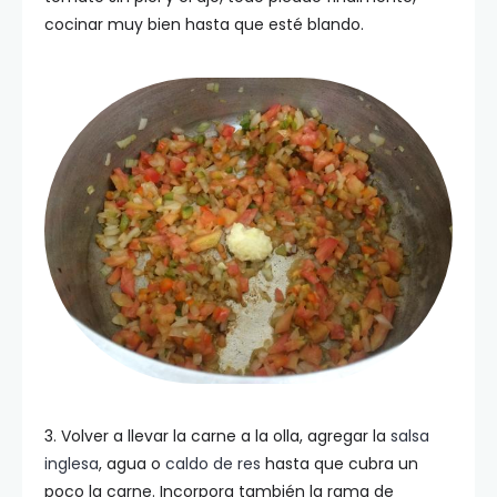
cocinar muy bien hasta que esté blando.
3. Volver a llevar la carne a la olla, agregar la
salsa
inglesa
, agua o
caldo de res
hasta que cubra un
poco la carne. Incorpora también la rama de