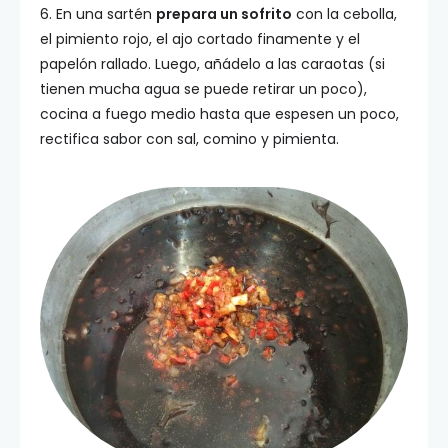
6. En una sartén
prepara un sofrito
con la cebolla,
el pimiento rojo, el ajo cortado finamente y el
papelón rallado. Luego, añádelo a las caraotas (si
tienen mucha agua se puede retirar un poco),
cocina a fuego medio hasta que espesen un poco,
rectifica sabor con sal, comino y pimienta.