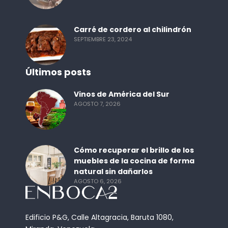
Carré de cordero al chilindrón
SEPTIEMBRE 23, 2024
Últimos posts
Vinos de América del Sur
AGOSTO 7, 2026
Cómo recuperar el brillo de los
muebles de la cocina de forma
natural sin dañarlos
AGOSTO 6, 2026
Edificio P&G, Calle Altagracia, Baruta 1080,