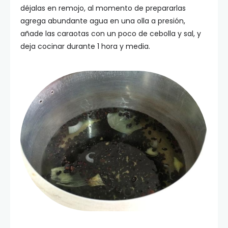
déjalas en remojo, al momento de prepararlas
agrega abundante agua en una olla a presión,
añade las caraotas con un poco de cebolla y sal, y
deja cocinar durante 1 hora y media.