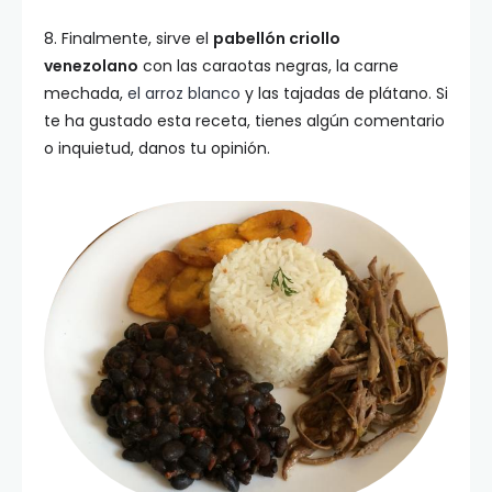
8. Finalmente, sirve el
pabellón criollo
venezolano
con las caraotas negras, la carne
mechada,
el arroz blanco
y las tajadas de plátano. Si
te ha gustado esta receta, tienes algún comentario
o inquietud, danos tu opinión.