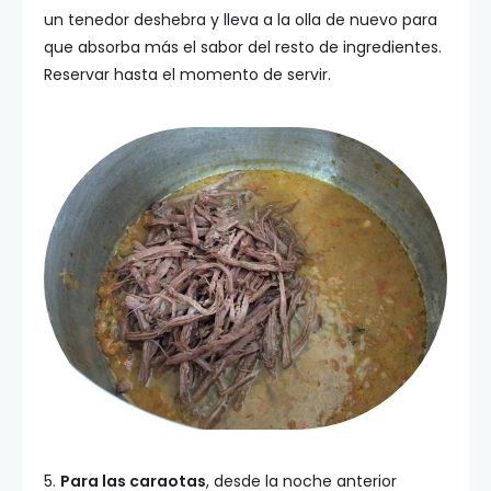
un tenedor deshebra y lleva a la olla de nuevo para
que absorba más el sabor del resto de ingredientes.
Reservar hasta el momento de servir.
5.
Para las caraotas
, desde la noche anterior