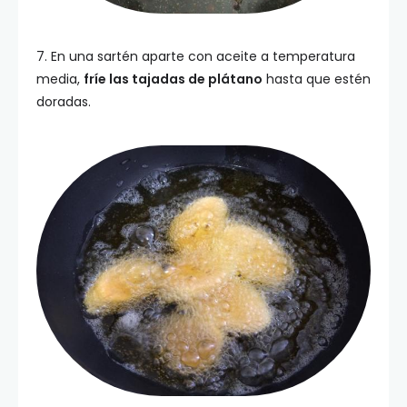
7. En una sartén aparte con aceite a temperatura
media,
fríe las tajadas de plátano
hasta que estén
doradas.