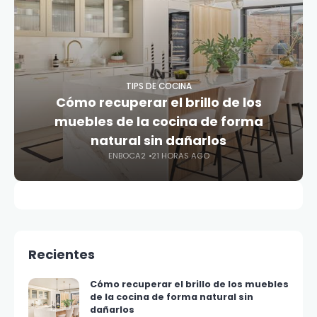
TIPS DE COCINA
Cómo recuperar el brillo de los
muebles de la cocina de forma
natural sin dañarlos
ENBOCA2
21 HORAS AGO
Recientes
Cómo recuperar el brillo de los muebles
de la cocina de forma natural sin
dañarlos