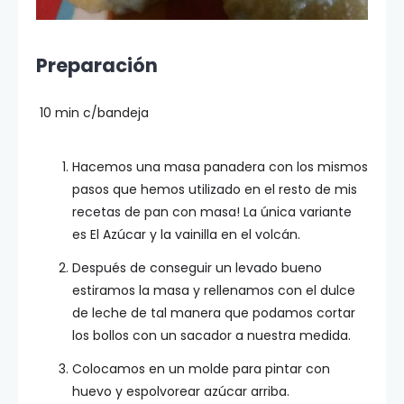
Preparación
10 min c/bandeja
Hacemos una masa panadera con los mismos
pasos que hemos utilizado en el resto de mis
recetas de pan con masa! La única variante
es El Azúcar y la vainilla en el volcán.
Después de conseguir un levado bueno
estiramos la masa y rellenamos con el dulce
de leche de tal manera que podamos cortar
los bollos con un sacador a nuestra medida.
Colocamos en un molde para pintar con
huevo y espolvorear azúcar arriba.