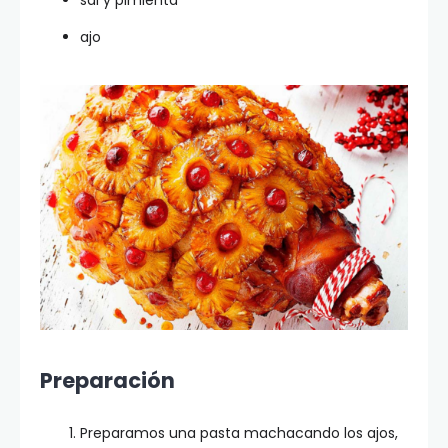
sal y pimienta
ajo
Preparación
Preparamos una pasta machacando los ajos,