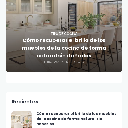
TIPS DE COCINA
Cómo recuperar el brillo de los
muebles de la cocina de forma
natural sin dañarlos
ENBOCA2
6 HORAS AGO
Recientes
Cómo recuperar el brillo de los muebles
de la cocina de forma natural sin
dañarlos