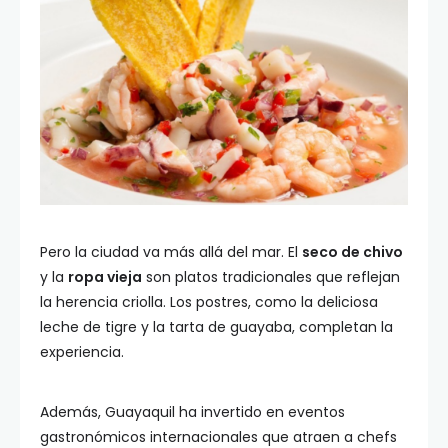
Pero la ciudad va más allá del mar. El
seco de chivo
y la
ropa vieja
son platos tradicionales que reflejan
la herencia criolla. Los postres, como la deliciosa
leche de tigre y la tarta de guayaba, completan la
experiencia.
Además, Guayaquil ha invertido en eventos
gastronómicos internacionales que atraen a chefs