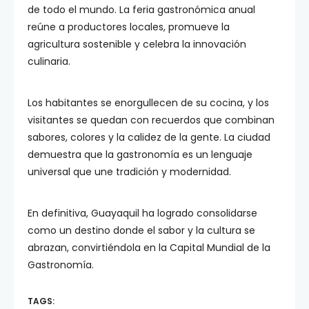
de todo el mundo. La feria gastronómica anual
reúne a productores locales, promueve la
agricultura sostenible y celebra la innovación
culinaria.
Los habitantes se enorgullecen de su cocina, y los
visitantes se quedan con recuerdos que combinan
sabores, colores y la calidez de la gente. La ciudad
demuestra que la gastronomía es un lenguaje
universal que une tradición y modernidad.
En definitiva, Guayaquil ha logrado consolidarse
como un destino donde el sabor y la cultura se
abrazan, convirtiéndola en la Capital Mundial de la
Gastronomía.
TAGS: