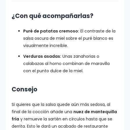
¿Con qué acompañarlas?
Puré de patatas cremoso:
El contraste de la
salsa oscura de miel sobre el puré blanco es
visualmente increíble.
Verduras asadas:
Unas zanahorias o
calabazas al horno combinan de maravilla
con el punto dulce de la miel.
Consejo
Si quieres que la salsa quede aún más sedosa, al
final de la cocción añade una
nuez de mantequilla
fría
y remueve la sartén en círculos hasta que se
derrita. Esto le dará un acabado de restaurante