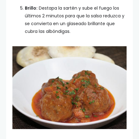
Brillo:
Destapa la sartén y sube el fuego los
últimos 2 minutos para que la salsa reduzca y
se convierta en un glaseado brillante que
cubra las albóndigas.