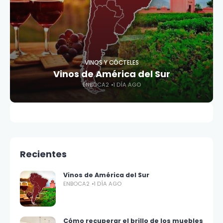
VINOS Y CÓCTELES
Vinos de América del Sur
ENBOCA2
1 DÍA AGO
Recientes
Vinos de América del Sur
ENBOCA2
1 DÍA AGO
Cómo recuperar el brillo de los muebles