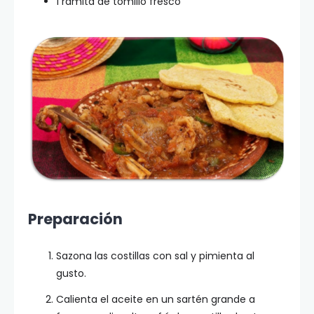
1 ramita de tomillo fresco
Preparación
Sazona las costillas con sal y pimienta al
gusto.
Calienta el aceite en un sartén grande a