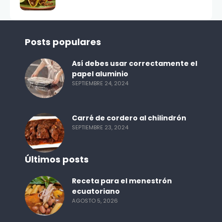
Posts populares
Así debes usar correctamente el
papel aluminio
SEPTIEMBRE 24, 2024
Carré de cordero al chilindrón
SEPTIEMBRE 23, 2024
Últimos posts
Receta para el menestrón
ecuatoriano
AGOSTO 5, 2026